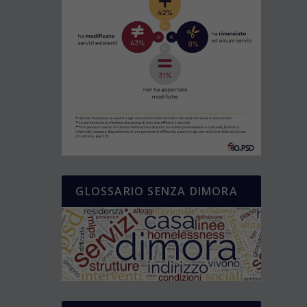
GLOSSARIO SENZA DIMORA