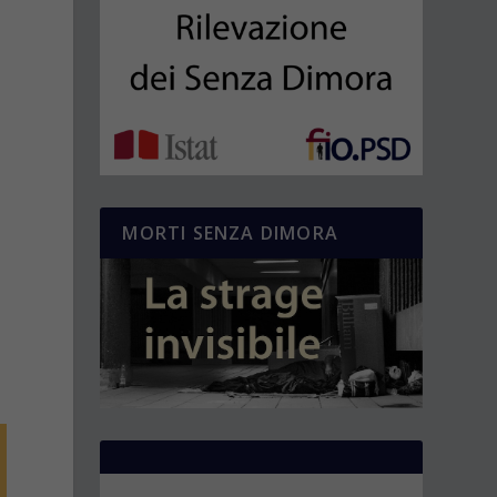
MORTI SENZA DIMORA