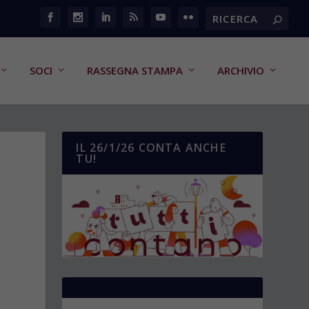
SOCI
RASSEGNA STAMPA
ARCHIVIO
IL 26/1/26 CONTA ANCHE
TU!