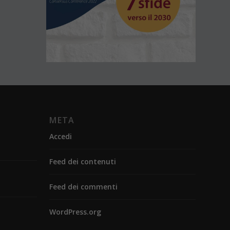
META
Accedi
Feed dei contenuti
Feed dei commenti
WordPress.org