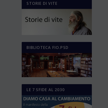
STORIE DI VITE
BIBLIOTECA FIO.PSD
LE 7 SFIDE AL 2030