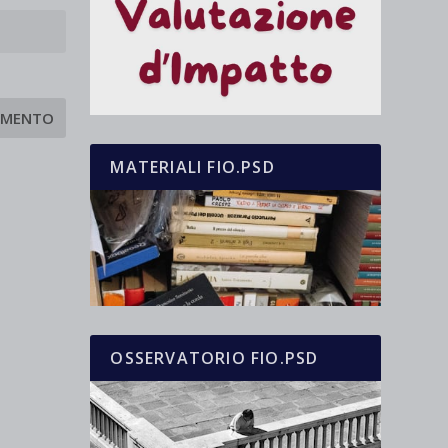
MATERIALI FIO.PSD
OSSERVATORIO FIO.PSD