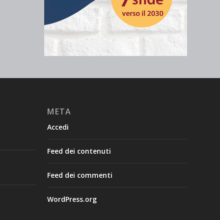
META
Accedi
Feed dei contenuti
Feed dei commenti
WordPress.org