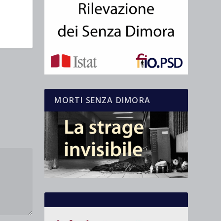
MORTI SENZA DIMORA