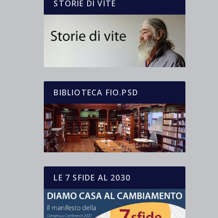
STORIE DI VITE
BIBLIOTECA FIO.PSD
LE 7 SFIDE AL 2030