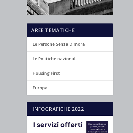
AREE TEMATICHE
Le Persone Senza Dimora
Le Politiche nazionali
Housing First
Europa
INFOGRAFICHE 2022