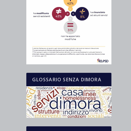
GLOSSARIO SENZA DIMORA