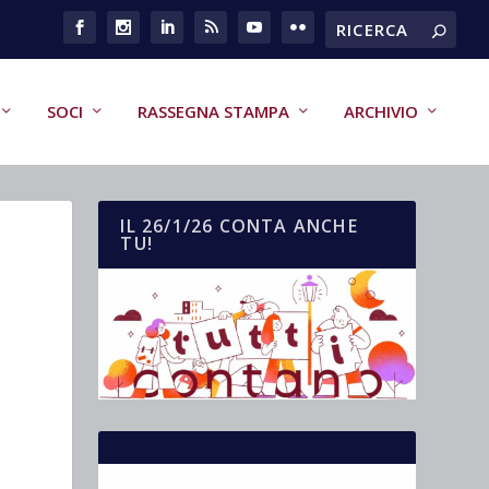
SOCI
RASSEGNA STAMPA
ARCHIVIO
IL 26/1/26 CONTA ANCHE
TU!