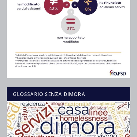
GLOSSARIO SENZA DIMORA