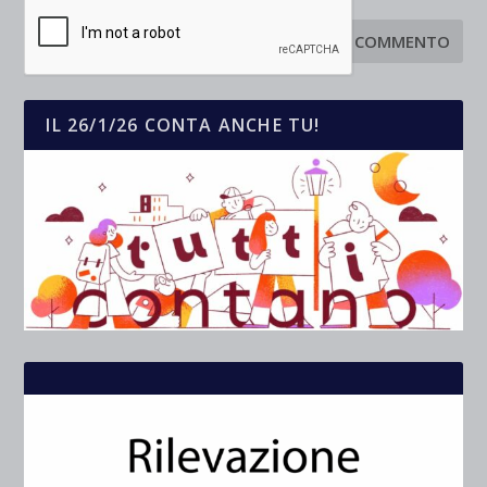
IL 26/1/26 CONTA ANCHE TU!