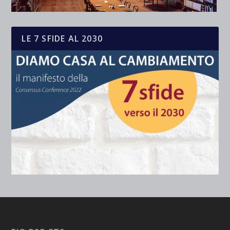
LE 7 SFIDE AL 2030