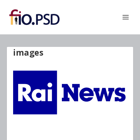
images