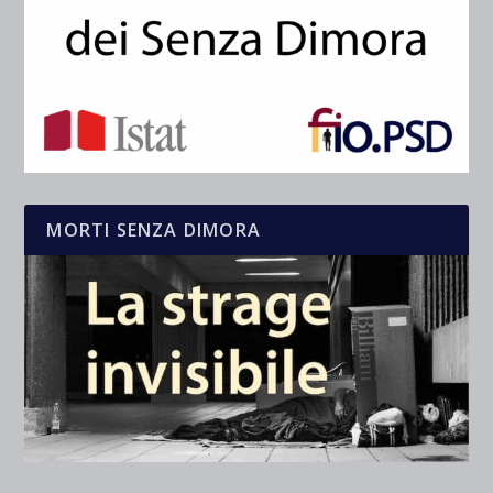
MORTI SENZA DIMORA