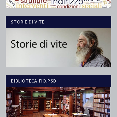
STORIE DI VITE
BIBLIOTECA FIO.PSD