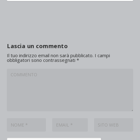
Lascia un commento
Il tuo indirizzo email non sarà pubblicato.
I campi
obbligatori sono contrassegnati
*