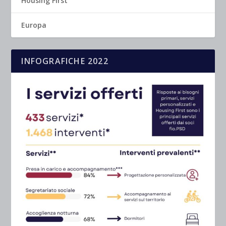
Housing First
Europa
INFOGRAFICHE 2022