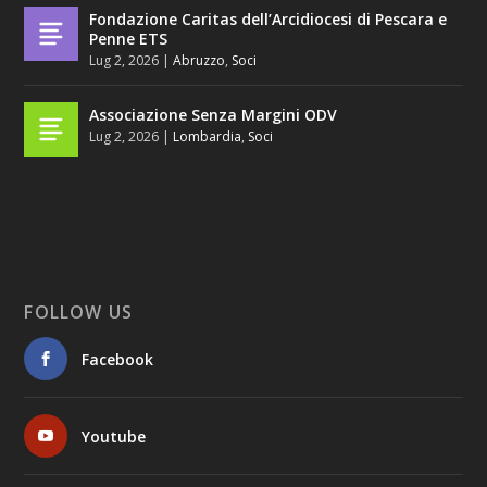
Fondazione Caritas dell’Arcidiocesi di Pescara e
Penne ETS
Lug 2, 2026
|
Abruzzo
,
Soci
Associazione Senza Margini ODV
Lug 2, 2026
|
Lombardia
,
Soci
FOLLOW US
Facebook
Youtube