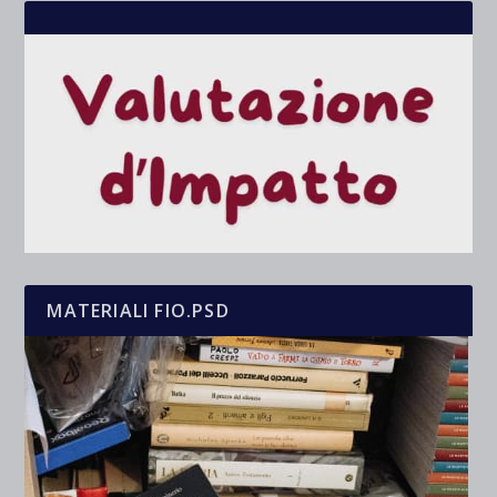
MATERIALI FIO.PSD