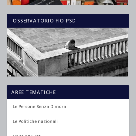
OSSERVATORIO FIO.PSD
AREE TEMATICHE
Le Persone Senza Dimora
Le Politiche nazionali