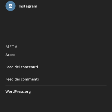
Instagram
META
Accedi
Feed dei contenuti
Feed dei commenti
WordPress.org