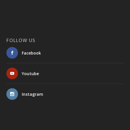
FOLLOW US
Facebook
Youtube
Instagram