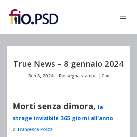
True News – 8 gennaio 2024
Gen 8, 2024
|
Rassegna stampa
|
0
Morti senza dimora,
la
strage invisibile 365 giorni all’anno
di
Francesca Polizzi