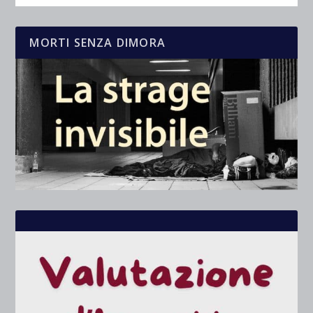
MORTI SENZA DIMORA