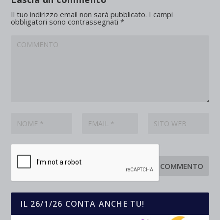
Il tuo indirizzo email non sarà pubblicato.
I campi
obbligatori sono contrassegnati
*
IL 26/1/26 CONTA ANCHE TU!