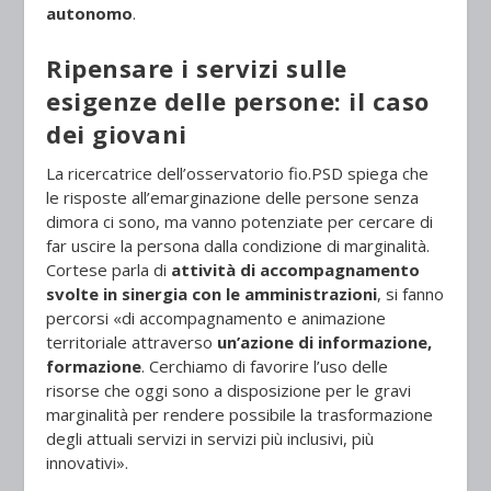
autonomo
.
Ripensare i servizi sulle
esigenze delle persone: il caso
dei giovani
La ricercatrice dell’osservatorio fio.PSD spiega che
le risposte all’emarginazione delle persone senza
dimora ci sono, ma vanno potenziate per cercare di
far uscire la persona dalla condizione di marginalità.
Cortese parla di
attività di accompagnamento
svolte in sinergia con le amministrazioni
, si fanno
percorsi «di accompagnamento e animazione
territoriale attraverso
un’azione di informazione,
formazione
. Cerchiamo di favorire l’uso delle
risorse che oggi sono a disposizione per le gravi
marginalità per rendere possibile la trasformazione
degli attuali servizi in servizi più inclusivi, più
innovativi».