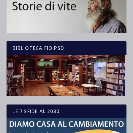
BIBLIOTECA FIO.PSD
LE 7 SFIDE AL 2030