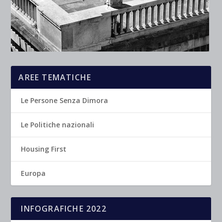
AREE TEMATICHE
Le Persone Senza Dimora
Le Politiche nazionali
Housing First
Europa
INFOGRAFICHE 2022