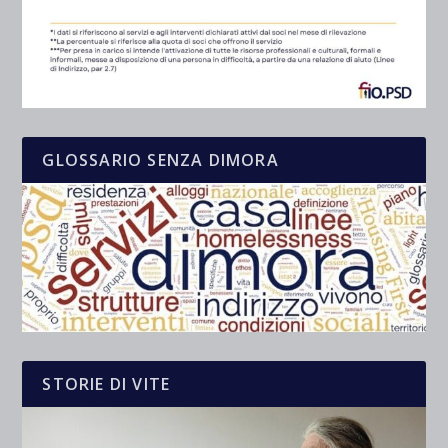
GLOSSARIO SENZA DIMORA
STORIE DI VITE