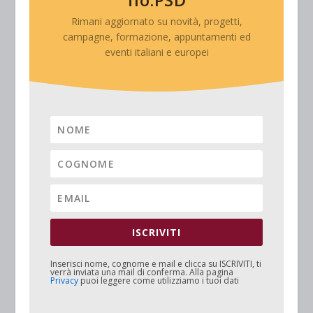
Rimani aggiornato su novità, progetti,
campagne, formazione, appuntamenti ed
eventi italiani e europei
ISCRIVITI
Inserisci nome, cognome e mail e clicca su
ISCRIVITI
, ti
verrà inviata una mail di conferma. Alla pagina
Privacy
puoi leggere come utilizziamo i tuoi dati