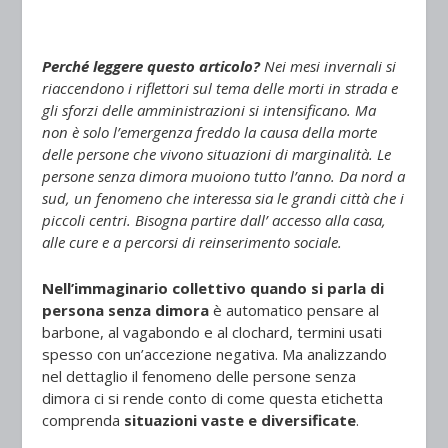
Perché leggere questo articolo?
Nei mesi invernali si
riaccendono i riflettori sul tema delle morti in strada e
gli sforzi delle amministrazioni si intensificano. Ma
non è solo l’emergenza freddo la causa della morte
delle persone che vivono situazioni di marginalità. Le
persone senza dimora muoiono tutto l’anno. Da nord a
sud, un fenomeno che interessa sia le grandi città che i
piccoli centri. Bisogna partire dall’ accesso alla casa,
alle cure e a percorsi di reinserimento sociale.
Nell’immaginario collettivo quando si parla di
persona senza dimora
è automatico pensare al
barbone, al vagabondo e al clochard, termini usati
spesso con un’accezione negativa. Ma analizzando
nel dettaglio il fenomeno delle persone senza
dimora ci si rende conto di come questa etichetta
comprenda
situazioni vaste e diversificate
.