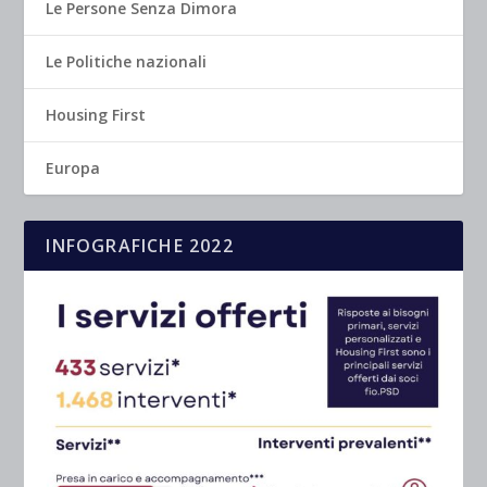
Le Persone Senza Dimora
Le Politiche nazionali
Housing First
Europa
INFOGRAFICHE 2022