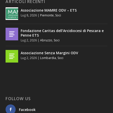
ARTICOLI RECENTI
Associazione MAMRE ODV – ETS
Lug 8, 2026
|
Piemonte
,
Soci
Fondazione Caritas dell’Arcidiocesi di Pescara e
Penne ETS
Lug 2, 2026
|
Abruzzo
,
Soci
Associazione Senza Margini ODV
Lug 2, 2026
|
Lombardia
,
Soci
FOLLOW US
Facebook