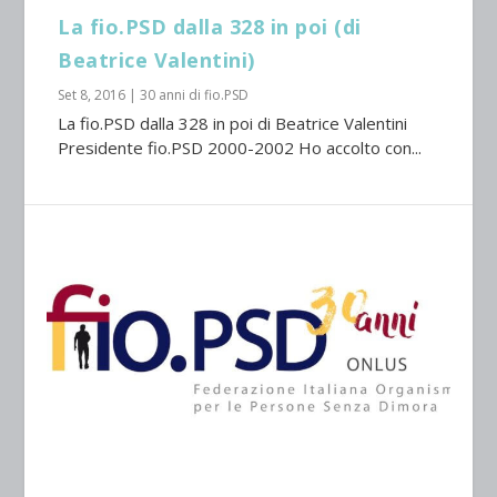
La fio.PSD dalla 328 in poi (di
Beatrice Valentini)
Set 8, 2016
|
30 anni di fio.PSD
La fio.PSD dalla 328 in poi di Beatrice Valentini
Presidente fio.PSD 2000-2002 Ho accolto con...