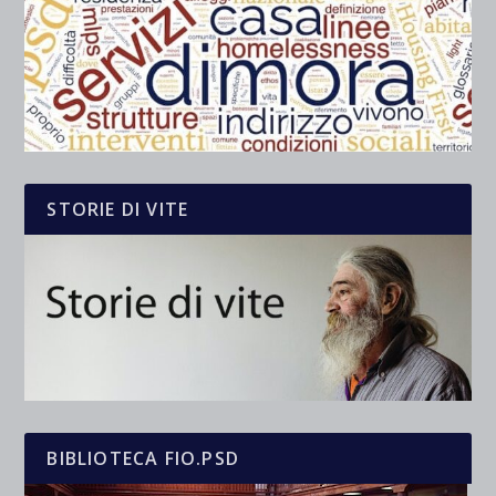
STORIE DI VITE
BIBLIOTECA FIO.PSD