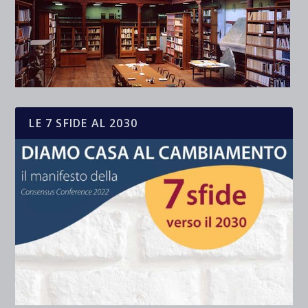
LE 7 SFIDE AL 2030