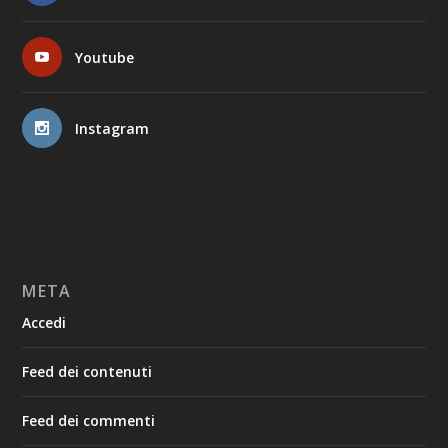
Youtube
Instagram
META
Accedi
Feed dei contenuti
Feed dei commenti