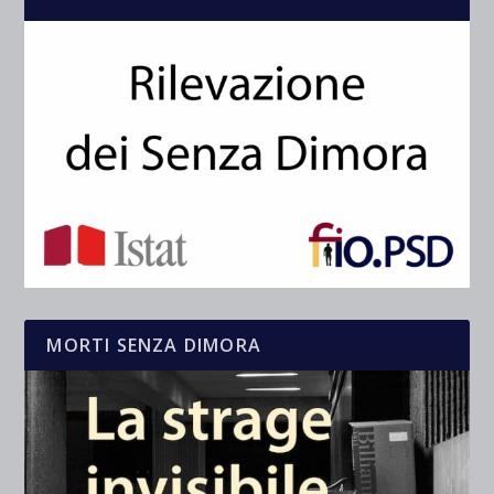
MORTI SENZA DIMORA