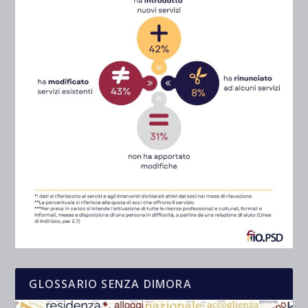
GLOSSARIO SENZA DIMORA