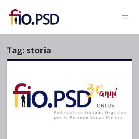
Tag:
storia