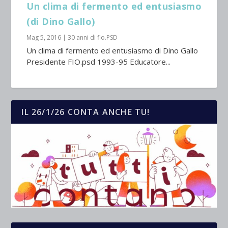
Un clima di fermento ed entusiasmo
(di Dino Gallo)
Mag 5, 2016
|
30 anni di fio.PSD
Un clima di fermento ed entusiasmo di Dino Gallo
Presidente FIO.psd 1993-95 Educatore...
IL 26/1/26 CONTA ANCHE TU!