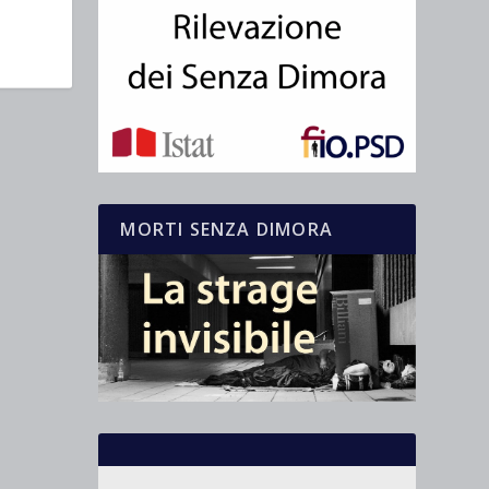
MORTI SENZA DIMORA