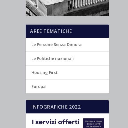
AREE TEMATICHE
Le Persone Senza Dimora
Le Politiche nazionali
Housing First
Europa
INFOGRAFICHE 2022