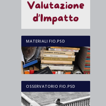
MATERIALI FIO.PSD
OSSERVATORIO FIO.PSD