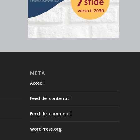
META
Accedi
Feed dei contenuti
Feed dei commenti
WordPress.org