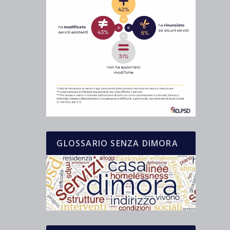
GLOSSARIO SENZA DIMORA