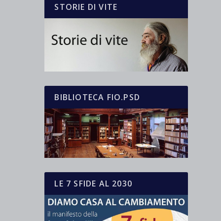
STORIE DI VITE
BIBLIOTECA FIO.PSD
LE 7 SFIDE AL 2030