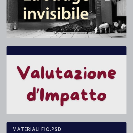
MATERIALI FIO.PSD