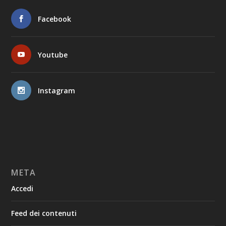
Facebook
Youtube
Instagram
META
Accedi
Feed dei contenuti