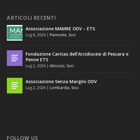
ARTICOLI RECENTI
Associazione MAMRE ODV – ETS
Lug 8, 2026
|
Piemonte
,
Soci
Fondazione Caritas dell’Arcidiocesi di Pescara e
Penne ETS
Lug 2, 2026
|
Abruzzo
,
Soci
Associazione Senza Margini ODV
Lug 2, 2026
|
Lombardia
,
Soci
FOLLOW US