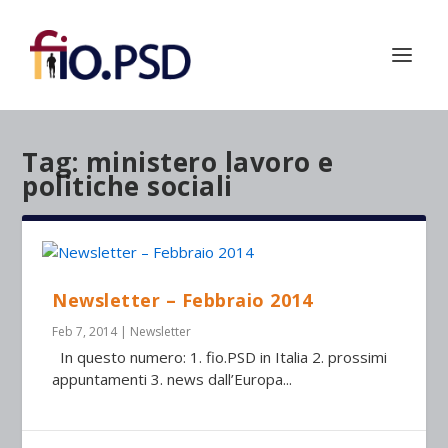
Tag:
ministero lavoro e
politiche sociali
Newsletter – Febbraio 2014
Feb 7, 2014
|
Newsletter
In questo numero: 1. fio.PSD in Italia 2. prossimi
appuntamenti 3. news dall’Europa...