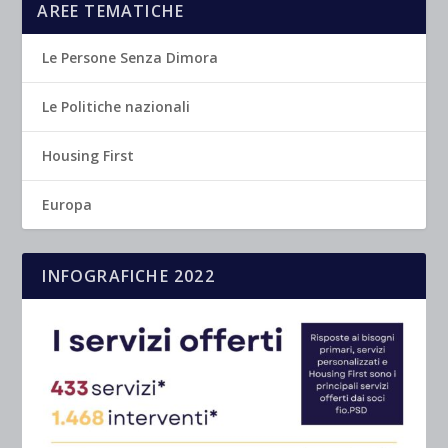
AREE TEMATICHE
Le Persone Senza Dimora
Le Politiche nazionali
Housing First
Europa
INFOGRAFICHE 2022