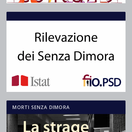
MORTI SENZA DIMORA