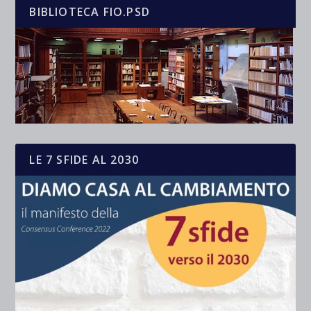
BIBLIOTECA FIO.PSD
LE 7 SFIDE AL 2030