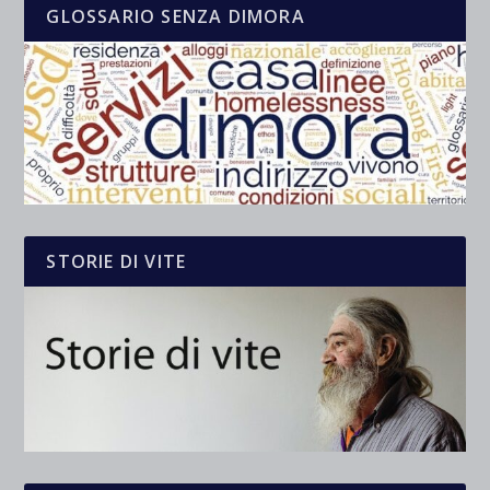
GLOSSARIO SENZA DIMORA
STORIE DI VITE