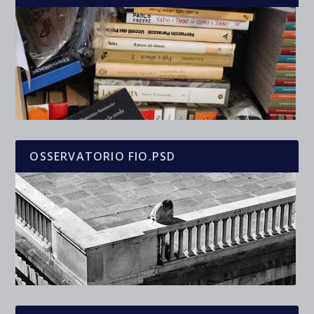
OSSERVATORIO FIO.PSD