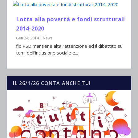
Lotta alla povertà e fondi strutturali
2014-2020
Gen 24, 2014
|
News
fio.PSD mantiene alta l’attenzione ed il dibattito sui
temi dell’inclusione sociale e...
IL 26/1/26 CONTA ANCHE TU!