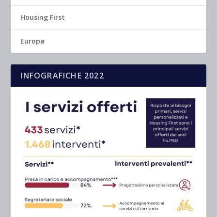
Housing First
Europa
INFOGRAFICHE 2022