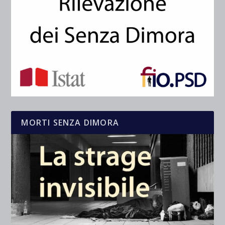
MORTI SENZA DIMORA