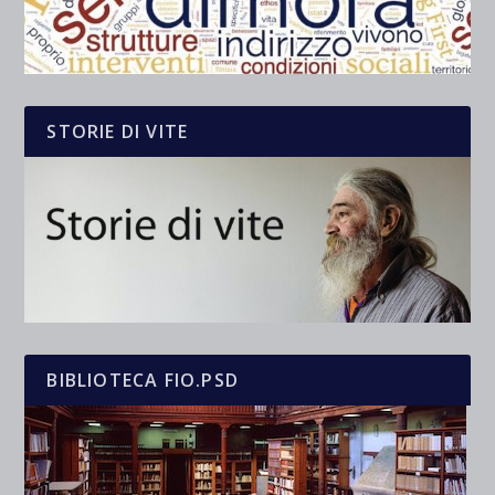
STORIE DI VITE
BIBLIOTECA FIO.PSD