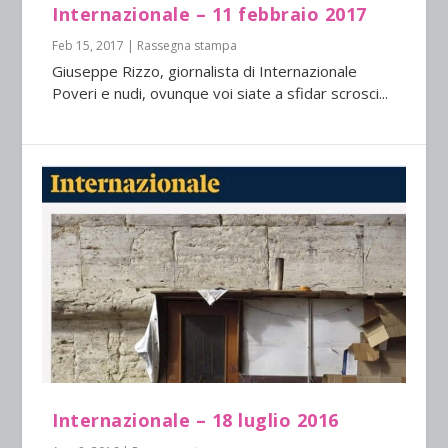
Internazionale – 11 febbraio 2017
Feb 15, 2017
|
Rassegna stampa
Giuseppe Rizzo, giornalista di Internazionale
Poveri e nudi, ovunque voi siate a sfidar scrosci...
Internazionale – 18 luglio 2016