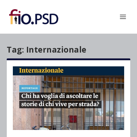
Tag:
Internazionale