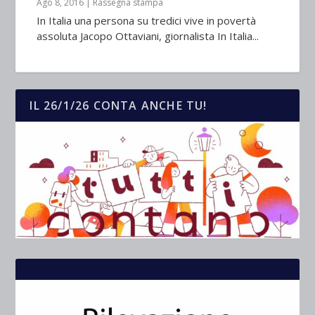
Ago 8, 2016
|
Rassegna stampa
In Italia una persona su tredici vive in povertà
assoluta Jacopo Ottaviani, giornalista In Italia...
IL 26/1/26 CONTA ANCHE TU!