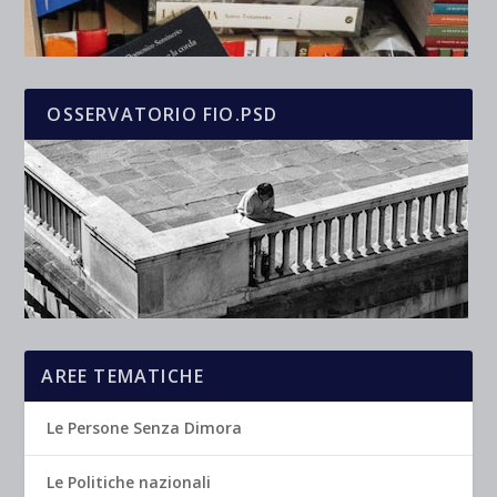
OSSERVATORIO FIO.PSD
AREE TEMATICHE
Le Persone Senza Dimora
Le Politiche nazionali