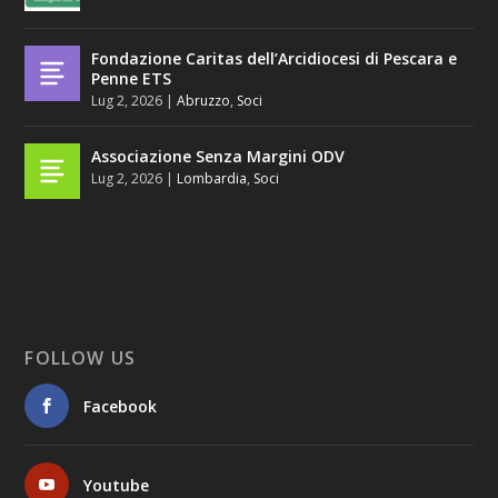
Fondazione Caritas dell’Arcidiocesi di Pescara e
Penne ETS
Lug 2, 2026
|
Abruzzo
,
Soci
Associazione Senza Margini ODV
Lug 2, 2026
|
Lombardia
,
Soci
FOLLOW US
Facebook
Youtube