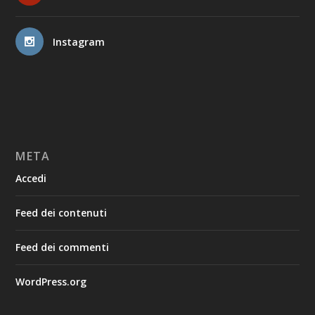
Instagram
META
Accedi
Feed dei contenuti
Feed dei commenti
WordPress.org