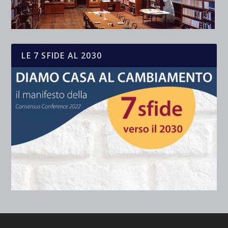
LE 7 SFIDE AL 2030