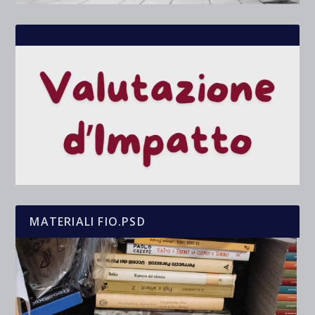
MATERIALI FIO.PSD