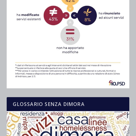
GLOSSARIO SENZA DIMORA