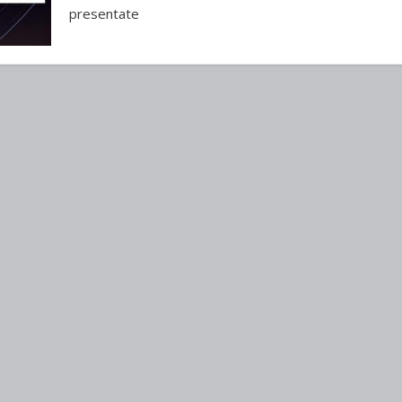
presentate