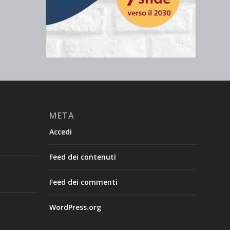
META
Accedi
Feed dei contenuti
Feed dei commenti
WordPress.org