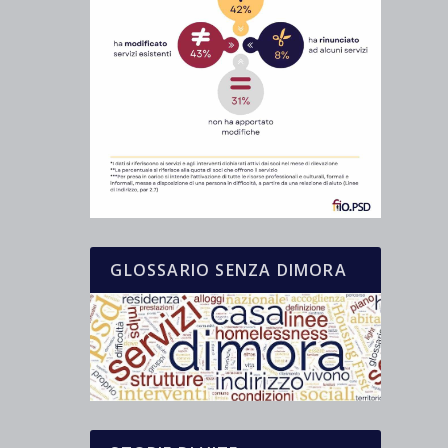
GLOSSARIO SENZA DIMORA