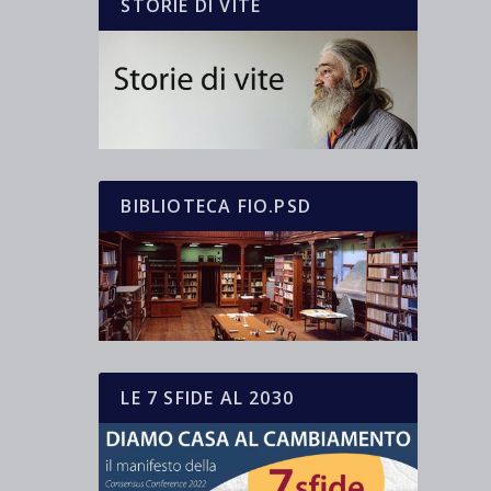
STORIE DI VITE
BIBLIOTECA FIO.PSD
LE 7 SFIDE AL 2030