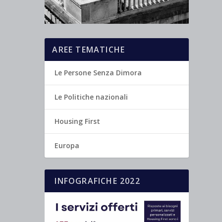
AREE TEMATICHE
Le Persone Senza Dimora
Le Politiche nazionali
Housing First
Europa
INFOGRAFICHE 2022