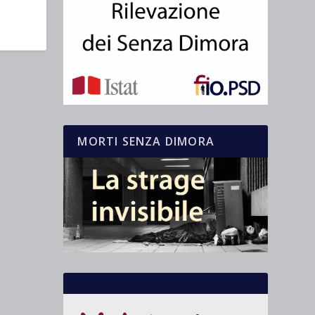
MORTI SENZA DIMORA