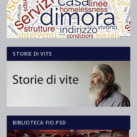
STORIE DI VITE
BIBLIOTECA FIO.PSD