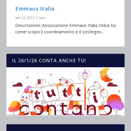
Emmaus Italia
Set 12, 2012
|
Soci
DescrizioneL’Associazione Emmaus Italia Onlus ha
come scopo il coordinamento e il sostegno...
IL 26/1/26 CONTA ANCHE TU!