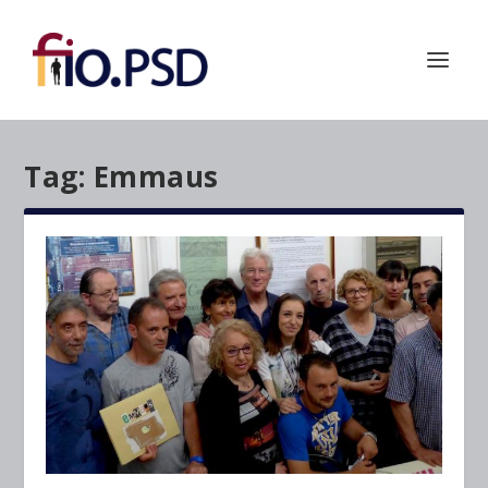
Tag:
Emmaus