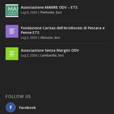
Associazione MAMRE ODV – ETS
Lug 8, 2026
|
Piemonte
,
Soci
Fondazione Caritas dell’Arcidiocesi di Pescara e
Penne ETS
Lug 2, 2026
|
Abruzzo
,
Soci
Associazione Senza Margini ODV
Lug 2, 2026
|
Lombardia
,
Soci
FOLLOW US
Facebook