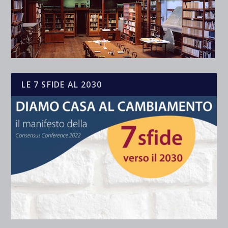
LE 7 SFIDE AL 2030