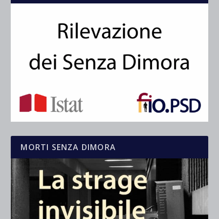
MORTI SENZA DIMORA