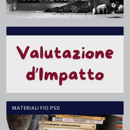
MATERIALI FIO.PSD