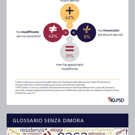
GLOSSARIO SENZA DIMORA