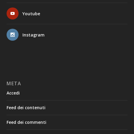
Youtube
Instagram
META
Accedi
Feed dei contenuti
Feed dei commenti