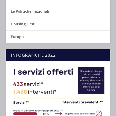
Le Politiche nazionali
Housing First
Europa
INFOGRAFICHE 2022