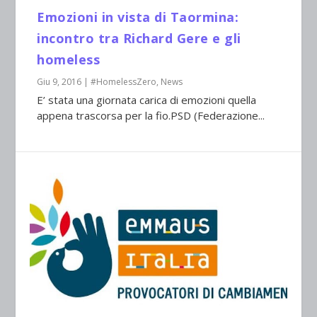
Emozioni in vista di Taormina:
incontro tra Richard Gere e gli
homeless
Giu 9, 2016
|
#HomelessZero
,
News
E’ stata una giornata carica di emozioni quella
appena trascorsa per la fio.PSD (Federazione...