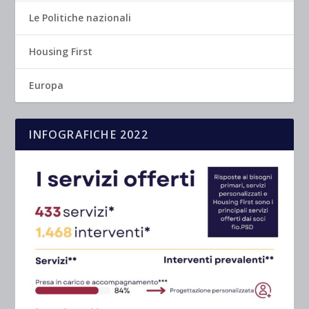
Le Politiche nazionali
Housing First
Europa
INFOGRAFICHE 2022