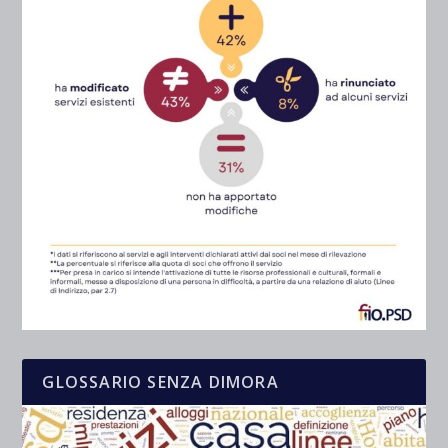
GLOSSARIO SENZA DIMORA