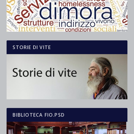
STORIE DI VITE
BIBLIOTECA FIO.PSD