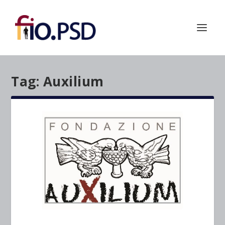
Tag:
Auxilium