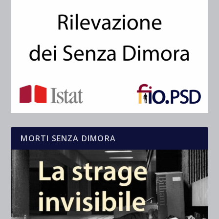
MORTI SENZA DIMORA