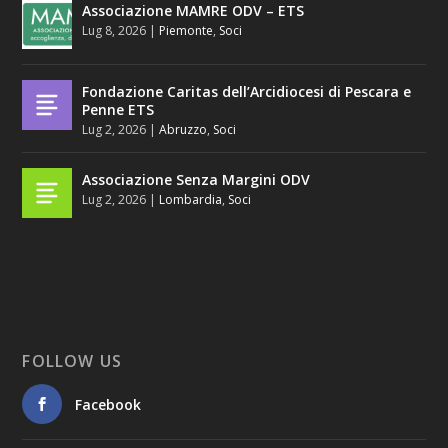
Associazione MAMRE ODV – ETS
Lug 8, 2026
|
Piemonte
,
Soci
Fondazione Caritas dell’Arcidiocesi di Pescara e
Penne ETS
Lug 2, 2026
|
Abruzzo
,
Soci
Associazione Senza Margini ODV
Lug 2, 2026
|
Lombardia
,
Soci
FOLLOW US
Facebook