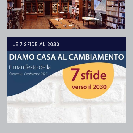
LE 7 SFIDE AL 2030