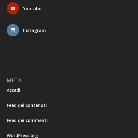
Youtube
Instagram
META
Accedi
Feed dei contenuti
Feed dei commenti
WordPress.org