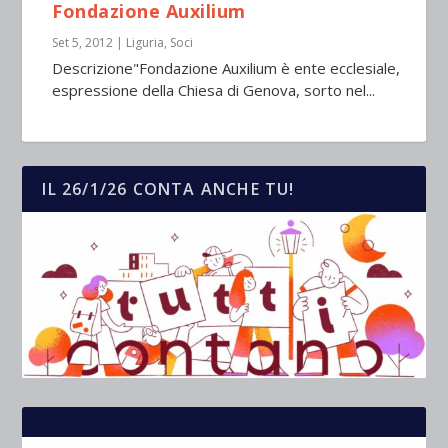
Fondazione Auxilium
Set 5, 2012
|
Liguria
,
Soci
Descrizione"Fondazione Auxilium è ente ecclesiale,
espressione della Chiesa di Genova, sorto nel...
IL 26/1/26 CONTA ANCHE TU!