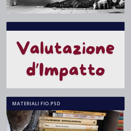
MATERIALI FIO.PSD