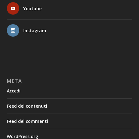
Youtube
Instagram
META
Accedi
Feed dei contenuti
Feed dei commenti
WordPress.org