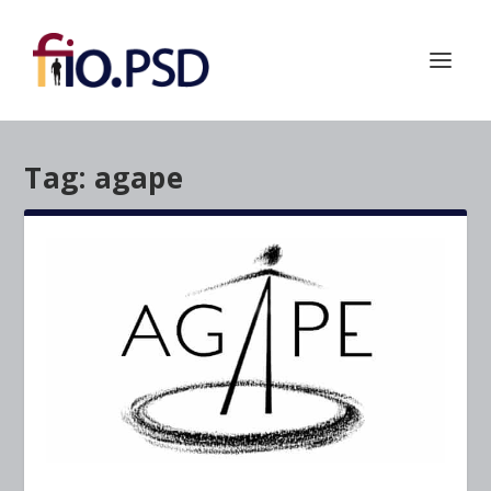
Tag:
agape