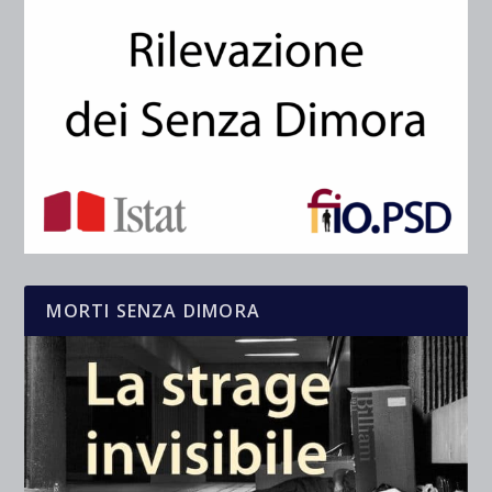
MORTI SENZA DIMORA