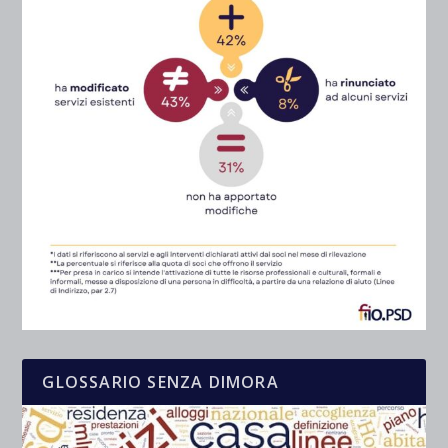
GLOSSARIO SENZA DIMORA