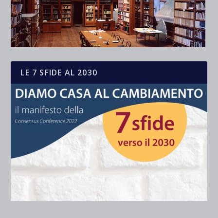
LE 7 SFIDE AL 2030