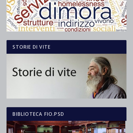
STORIE DI VITE
BIBLIOTECA FIO.PSD