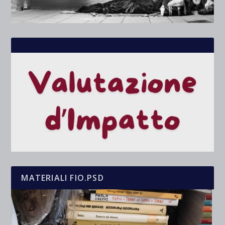
MATERIALI FIO.PSD