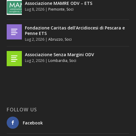
Associazione MAMRE ODV – ETS
Lug 8, 2026
|
Piemonte
,
Soci
Fondazione Caritas dell’Arcidiocesi di Pescara e
Penne ETS
Lug 2, 2026
|
Abruzzo
,
Soci
Associazione Senza Margini ODV
Lug 2, 2026
|
Lombardia
,
Soci
FOLLOW US
Facebook