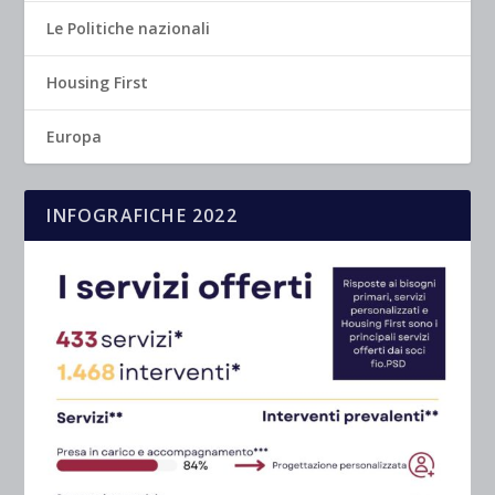
Le Politiche nazionali
Housing First
Europa
INFOGRAFICHE 2022