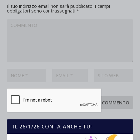
Il tuo indirizzo email non sarà pubblicato.
I campi
obbligatori sono contrassegnati
*
IL 26/1/26 CONTA ANCHE TU!