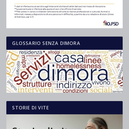
GLOSSARIO SENZA DIMORA
STORIE DI VITE