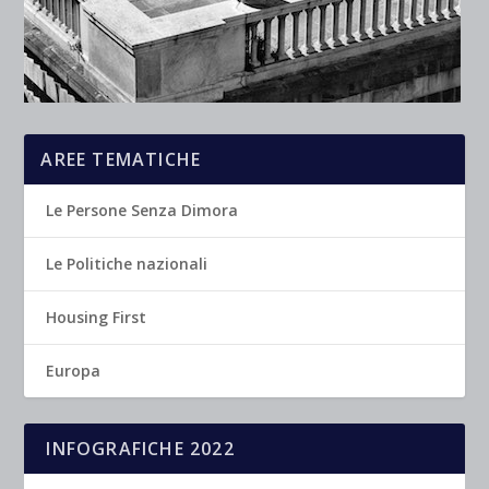
AREE TEMATICHE
Le Persone Senza Dimora
Le Politiche nazionali
Housing First
Europa
INFOGRAFICHE 2022