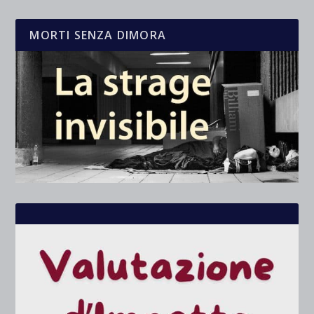
MORTI SENZA DIMORA