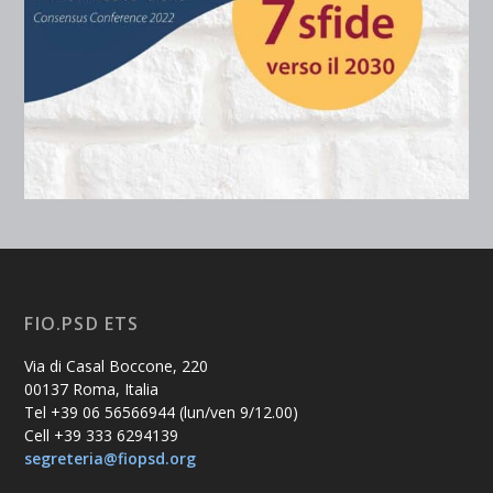
FIO.PSD ETS
Via di Casal Boccone, 220
00137 Roma, Italia
Tel +39 06 56566944 (lun/ven 9/12.00)
Cell +39 333 6294139
segreteria@fiopsd.org