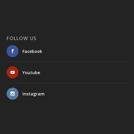
FOLLOW US
Facebook
Youtube
Instagram