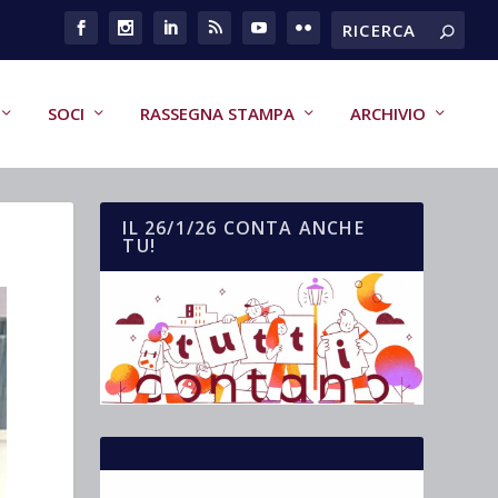
SOCI
RASSEGNA STAMPA
ARCHIVIO
IL 26/1/26 CONTA ANCHE
TU!