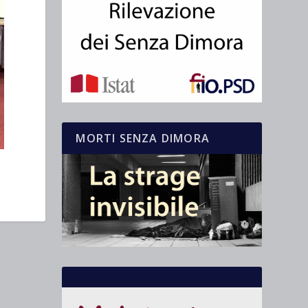
MORTI SENZA DIMORA