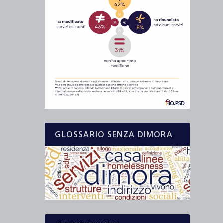
GLOSSARIO SENZA DIMORA