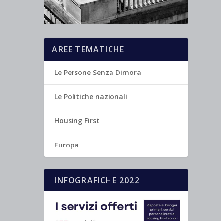
AREE TEMATICHE
Le Persone Senza Dimora
Le Politiche nazionali
Housing First
Europa
INFOGRAFICHE 2022