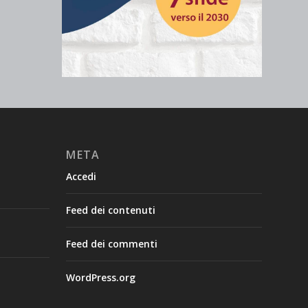
META
Accedi
Feed dei contenuti
Feed dei commenti
WordPress.org