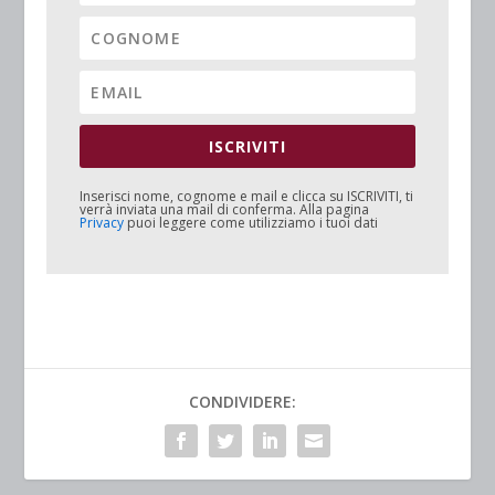
ISCRIVITI
Inserisci nome, cognome e mail e clicca su
ISCRIVITI
, ti
verrà inviata una mail di conferma. Alla pagina
Privacy
puoi leggere come utilizziamo i tuoi dati
CONDIVIDERE: