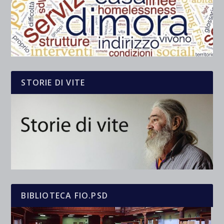
STORIE DI VITE
BIBLIOTECA FIO.PSD