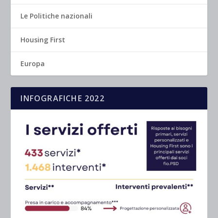
Le Politiche nazionali
Housing First
Europa
INFOGRAFICHE 2022