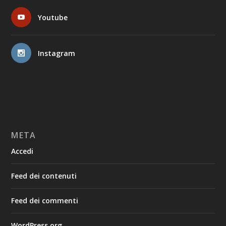
Youtube
Instagram
META
Accedi
Feed dei contenuti
Feed dei commenti
WordPress.org