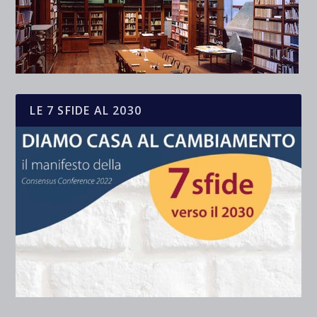
LE 7 SFIDE AL 2030