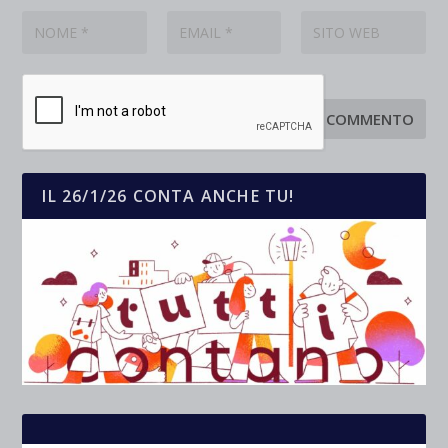
IL 26/1/26 CONTA ANCHE TU!