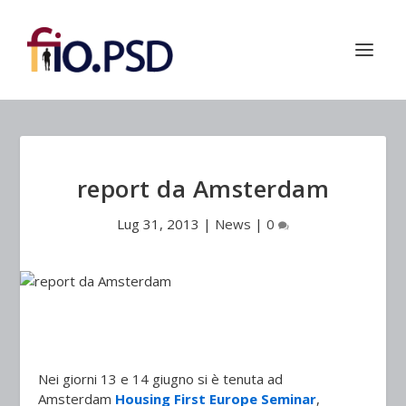
report da Amsterdam
Lug 31, 2013
|
News
|
0
Nei giorni 13 e 14 giugno si è tenuta ad
Amsterdam
Housing First Europe Seminar
,