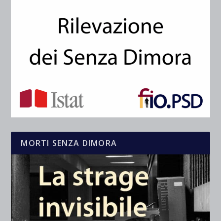
MORTI SENZA DIMORA