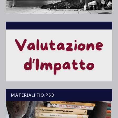
MATERIALI FIO.PSD