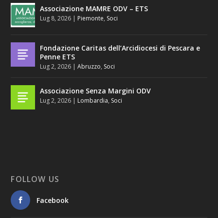
Associazione MAMRE ODV – ETS
Lug 8, 2026
|
Piemonte
,
Soci
Fondazione Caritas dell’Arcidiocesi di Pescara e
Penne ETS
Lug 2, 2026
|
Abruzzo
,
Soci
Associazione Senza Margini ODV
Lug 2, 2026
|
Lombardia
,
Soci
FOLLOW US
Facebook