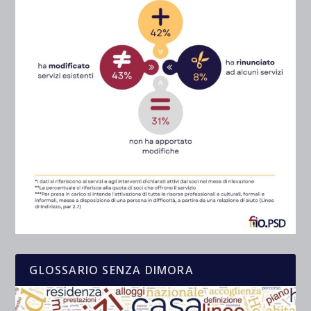
GLOSSARIO SENZA DIMORA