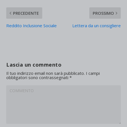
PRECEDENTE
PROSSIMO
Reddito Inclusione Sociale
Lettera da un consigliere
Lascia un commento
Il tuo indirizzo email non sarà pubblicato.
I campi
obbligatori sono contrassegnati
*