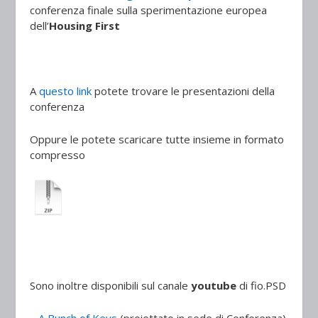
conferenza finale sulla sperimentazione europea
dell’
Housing First
A
questo link
potete trovare le presentazioni della
conferenza
Oppure le potete scaricare tutte insieme in formato
compresso
Sono inoltre disponibili sul canale
youtube
di fio.PSD