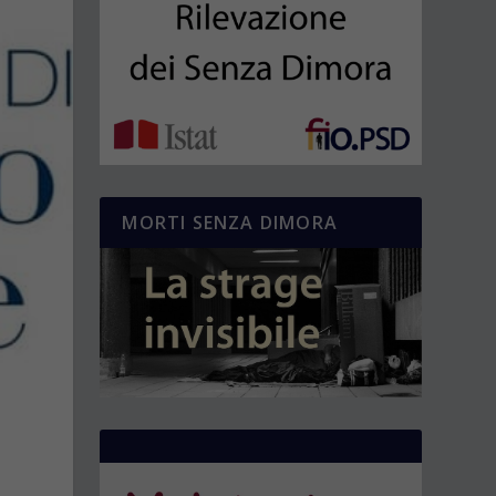
MORTI SENZA DIMORA