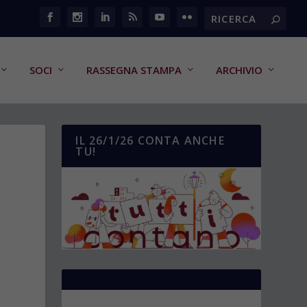
SOCI
RASSEGNA STAMPA
ARCHIVIO
IL 26/1/26 CONTA ANCHE
TU!