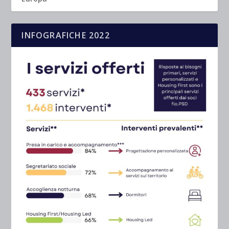
INFOGRAFICHE 2022