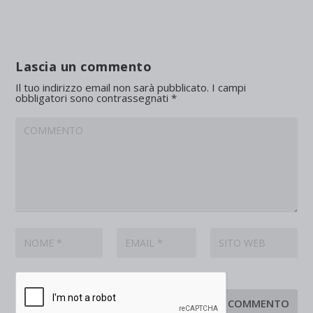
Lascia un commento
Il tuo indirizzo email non sarà pubblicato.
I campi
obbligatori sono contrassegnati
*