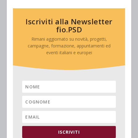
Iscriviti alla Newsletter
fio.PSD
Rimani aggiornato su novità, progetti,
campagne, formazione, appuntamenti ed
eventi italiani e europei
ISCRIVITI