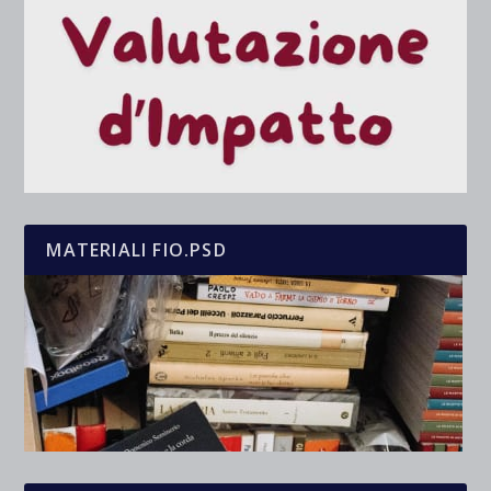
MATERIALI FIO.PSD