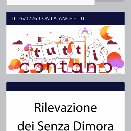
IL 26/1/26 CONTA ANCHE TU!