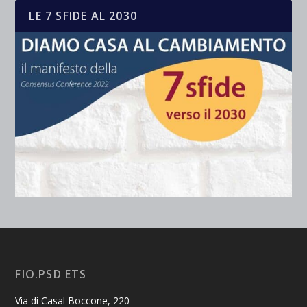
LE 7 SFIDE AL 2030
FIO.PSD ETS
Via di Casal Boccone, 220