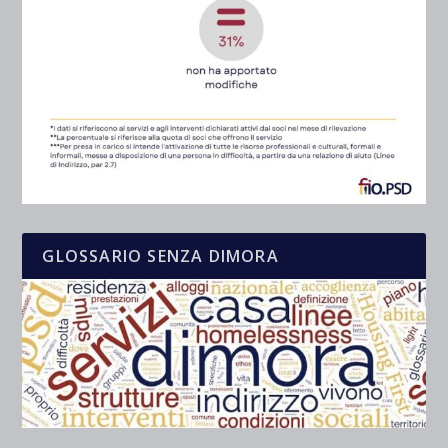
GLOSSARIO SENZA DIMORA