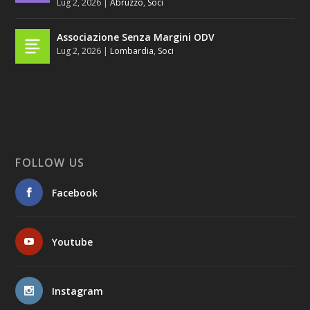
Lug 2, 2026
|
Abruzzo
,
Soci
Associazione Senza Margini ODV
Lug 2, 2026
|
Lombardia
,
Soci
FOLLOW US
Facebook
Youtube
Instagram