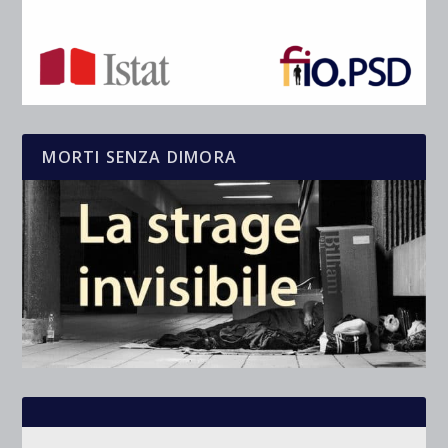
MORTI SENZA DIMORA