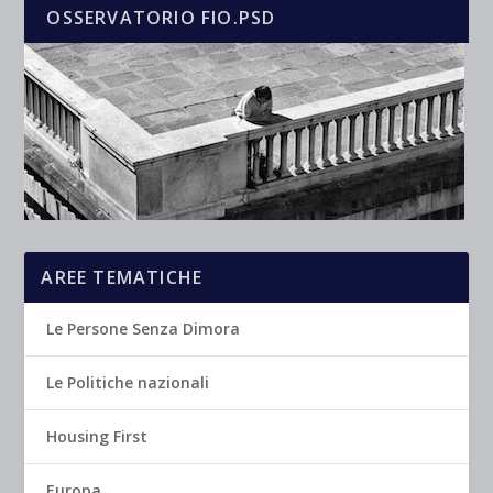
OSSERVATORIO FIO.PSD
AREE TEMATICHE
Le Persone Senza Dimora
Le Politiche nazionali
Housing First
Europa