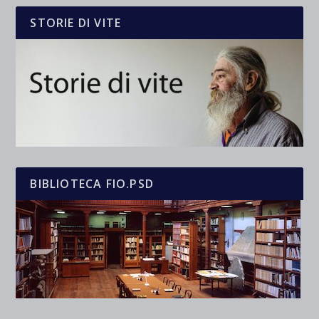
STORIE DI VITE
BIBLIOTECA FIO.PSD