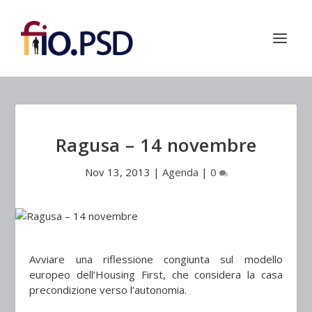
Ragusa – 14 novembre
Nov 13, 2013
|
Agenda
|
0
Avviare una riflessione congiunta sul modello
europeo dell’Housing First, che considera la casa
precondizione verso l’autonomia.