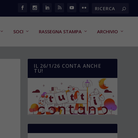
SOCI
RASSEGNA STAMPA
ARCHIVIO
IL 26/1/26 CONTA ANCHE
TU!