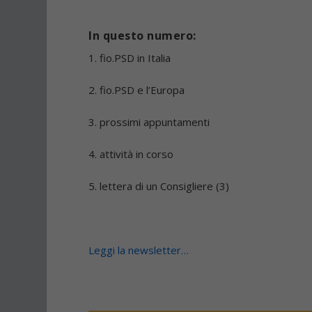
In questo numero:
1. fio.PSD in Italia
2. fio.PSD e l’Europa
3. prossimi appuntamenti
4. attività in corso
5. lettera di un Consigliere (3)
Leggi la newsletter…