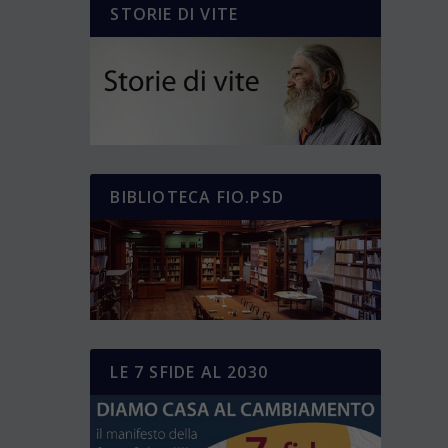
STORIE DI VITE
BIBLIOTECA FIO.PSD
LE 7 SFIDE AL 2030