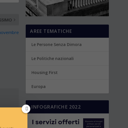
SSIMO
AREE TEMATICHE
 novembre
Le Persone Senza Dimora
Le Politiche nazionali
Housing First
Europa
INFOGRAFICHE 2022