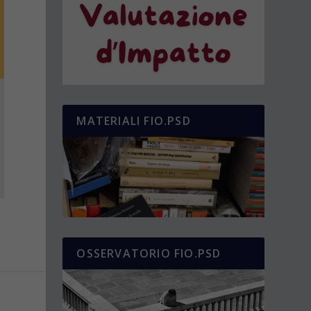
MATERIALI FIO.PSD
OSSERVATORIO FIO.PSD