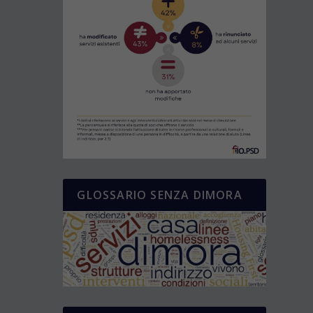
GLOSSARIO SENZA DIMORA