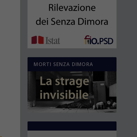
MORTI SENZA DIMORA