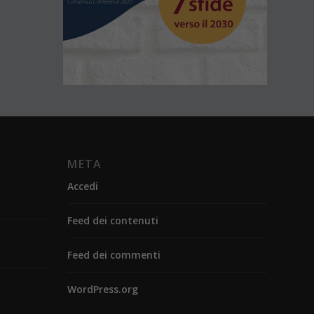
META
Accedi
Feed dei contenuti
Feed dei commenti
WordPress.org