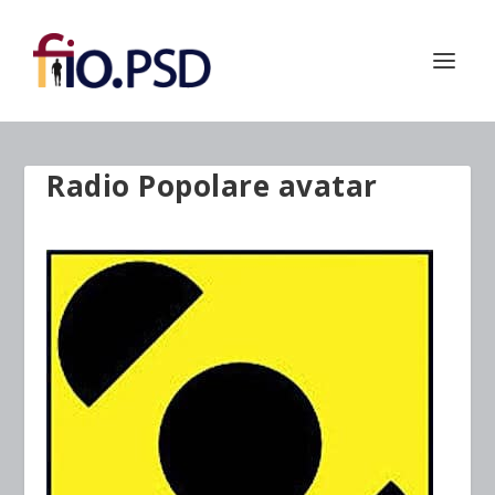
Radio Popolare avatar