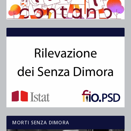
MORTI SENZA DIMORA