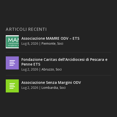
ARTICOLI RECENTI
Associazione MAMRE ODV – ETS
Lug 8, 2026
|
Piemonte
,
Soci
Fondazione Caritas dell’Arcidiocesi di Pescara e
Penne ETS
Lug 2, 2026
|
Abruzzo
,
Soci
Associazione Senza Margini ODV
Lug 2, 2026
|
Lombardia
,
Soci