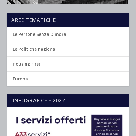
AREE TEMATICHE
Le Persone Senza Dimora
Le Politiche nazionali
Housing First
Europa
INFOGRAFICHE 2022