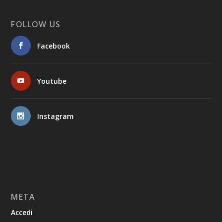
FOLLOW US
Facebook
Youtube
Instagram
META
Accedi