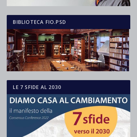
BIBLIOTECA FIO.PSD
LE 7 SFIDE AL 2030