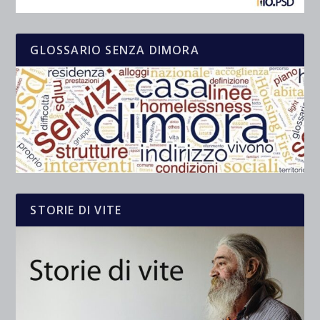
GLOSSARIO SENZA DIMORA
STORIE DI VITE