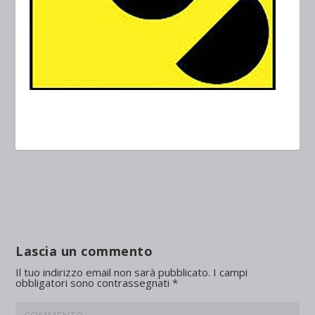
Lascia un commento
Il tuo indirizzo email non sarà pubblicato.
I campi
obbligatori sono contrassegnati
*