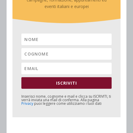
eventi italiani e europei
ISCRIVITI
Inserisci nome, cognome e mail e clicca su
ISCRIVITI
, ti
verrà inviata una mail di conferma. Alla pagina
Privacy
puoi leggere come utilizziamo i tuoi dati