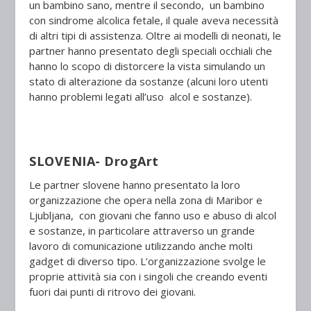
un bambino sano, mentre il secondo, un bambino
con sindrome alcolica fetale, il quale aveva necessità
di altri tipi di assistenza. Oltre ai modelli di neonati, le
partner hanno presentato degli speciali occhiali che
hanno lo scopo di distorcere la vista simulando un
stato di alterazione da sostanze (alcuni loro utenti
hanno problemi legati all’uso alcol e sostanze).
SLOVENIA- DrogArt
Le partner slovene hanno presentato la loro
organizzazione che opera nella zona di Maribor e
Ljubljana, con giovani che fanno uso e abuso di alcol
e sostanze, in particolare attraverso un grande
lavoro di comunicazione utilizzando anche molti
gadget di diverso tipo. L’organizzazione svolge le
proprie attività sia con i singoli che creando eventi
fuori dai punti di ritrovo dei giovani.