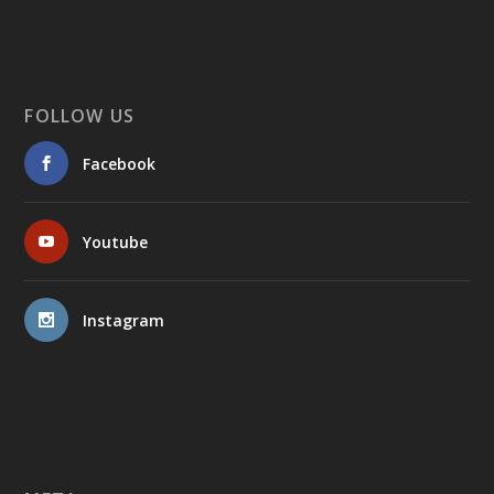
FOLLOW US
Facebook
Youtube
Instagram