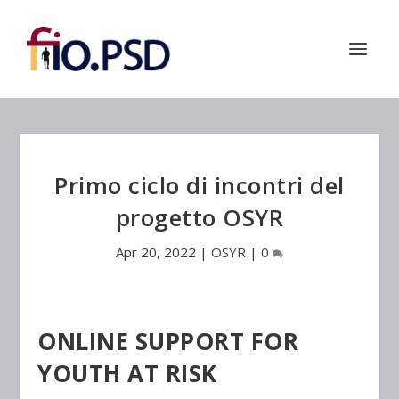
Primo ciclo di incontri del
progetto OSYR
Apr 20, 2022
|
OSYR
|
0
ONLINE SUPPORT FOR
YOUTH AT RISK