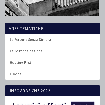
AREE TEMATICHE
Le Persone Senza Dimora
Le Politiche nazionali
Housing First
Europa
INFOGRAFICHE 2022