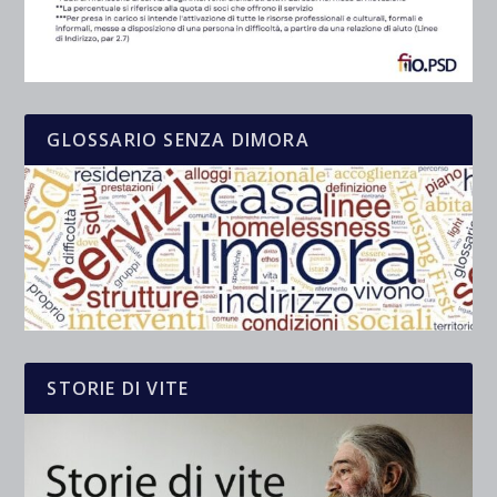
GLOSSARIO SENZA DIMORA
STORIE DI VITE