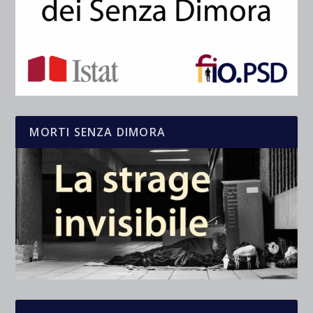
MORTI SENZA DIMORA