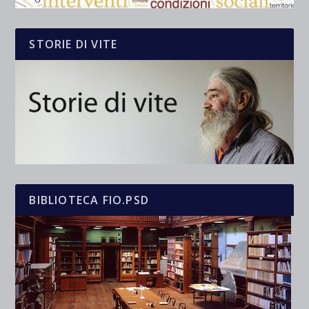
STORIE DI VITE
BIBLIOTECA FIO.PSD