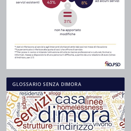
GLOSSARIO SENZA DIMORA