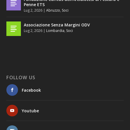
Penne ETS
Lug 2, 2026
|
Abruzzo
,
Soci
Associazione Senza Margini ODV
Lug 2, 2026
|
Lombardia
,
Soci
FOLLOW US
Facebook
Youtube