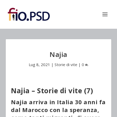
Najia
Lug 8, 2021
|
Storie di vite
|
0
Najia – Storie di vite (7)
Najia arriva in Italia 30 anni fa
dal Marocco con la speranza,