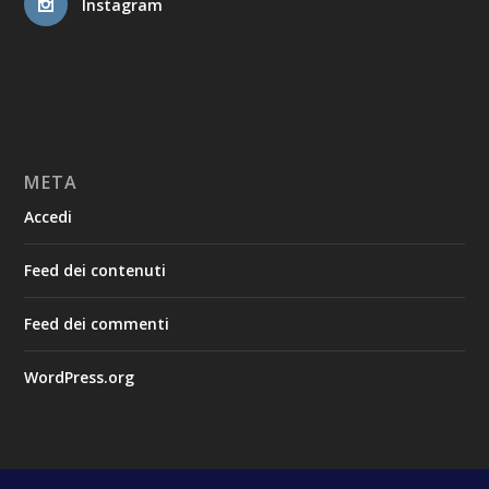
Instagram
META
Accedi
Feed dei contenuti
Feed dei commenti
WordPress.org