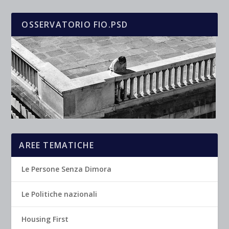
OSSERVATORIO FIO.PSD
AREE TEMATICHE
Le Persone Senza Dimora
Le Politiche nazionali
Housing First