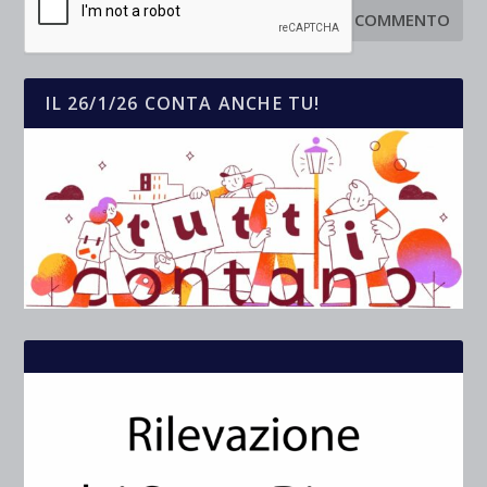
IL 26/1/26 CONTA ANCHE TU!