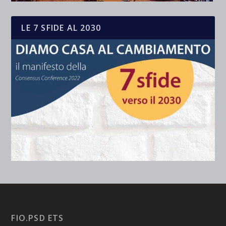
LE 7 SFIDE AL 2030
FIO.PSD ETS