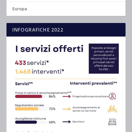
Europa
INFOGRAFICHE 2022