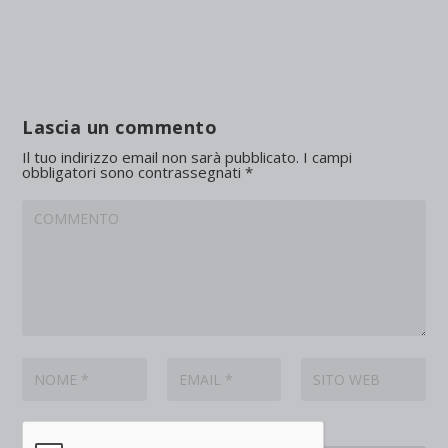
Lascia un commento
Il tuo indirizzo email non sarà pubblicato.
I campi
obbligatori sono contrassegnati
*