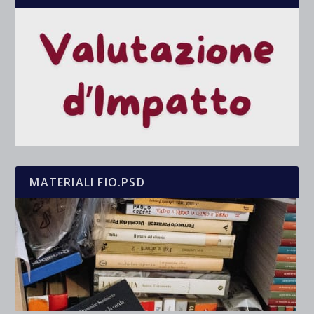
MATERIALI FIO.PSD