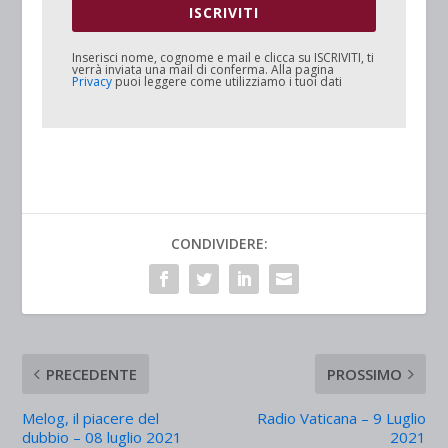
ISCRIVITI
Inserisci nome, cognome e mail e clicca su
ISCRIVITI
, ti
verrà inviata una mail di conferma. Alla pagina
Privacy
puoi leggere come utilizziamo i tuoi dati
CONDIVIDERE:
PRECEDENTE
PROSSIMO
Melog, il piacere del
Radio Vaticana – 9 Luglio
dubbio – 08 luglio 2021
2021