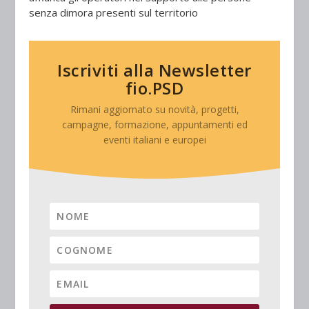
senza dimora presenti sul territorio
Iscriviti alla Newsletter
fio.PSD
Rimani aggiornato su novità, progetti,
campagne, formazione, appuntamenti ed
eventi italiani e europei