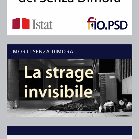
MORTI SENZA DIMORA