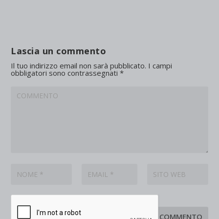
Lascia un commento
Il tuo indirizzo email non sarà pubblicato.
I campi
obbligatori sono contrassegnati
*