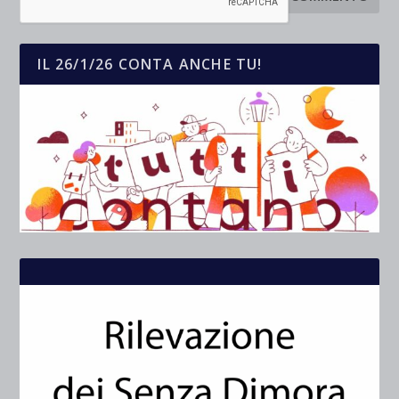
IL 26/1/26 CONTA ANCHE TU!