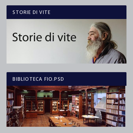
STORIE DI VITE
BIBLIOTECA FIO.PSD