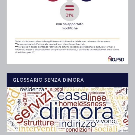
GLOSSARIO SENZA DIMORA