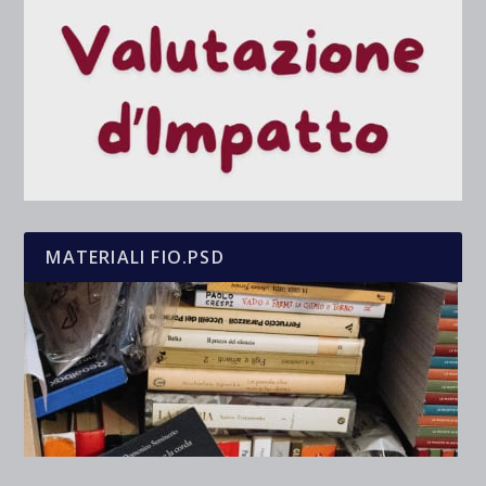
MATERIALI FIO.PSD