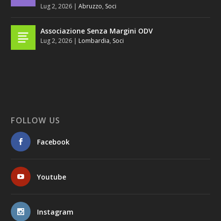
Lug 2, 2026
|
Abruzzo
,
Soci
Associazione Senza Margini ODV
Lug 2, 2026
|
Lombardia
,
Soci
FOLLOW US
Facebook
Youtube
Instagram