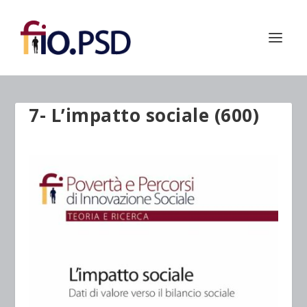
7- L’impatto sociale (600)