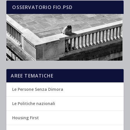
OSSERVATORIO FIO.PSD
AREE TEMATICHE
Le Persone Senza Dimora
Le Politiche nazionali
Housing First