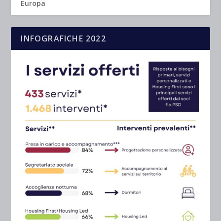
Europa
INFOGRAFICHE 2022