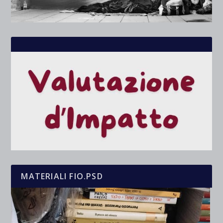
MATERIALI FIO.PSD