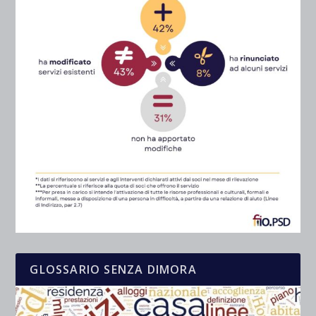
GLOSSARIO SENZA DIMORA