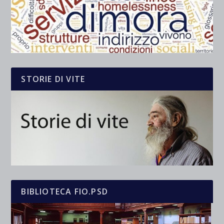
STORIE DI VITE
BIBLIOTECA FIO.PSD