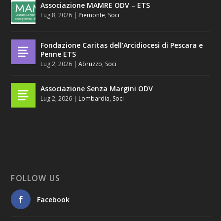
Associazione MAMRE ODV – ETS
Lug 8, 2026
|
Piemonte
,
Soci
Fondazione Caritas dell’Arcidiocesi di Pescara e
Penne ETS
Lug 2, 2026
|
Abruzzo
,
Soci
Associazione Senza Margini ODV
Lug 2, 2026
|
Lombardia
,
Soci
FOLLOW US
Facebook