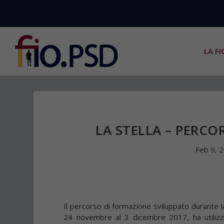
LA FI
LA STELLA – PERCO
Feb 9, 
Il percorso di formazione sviluppato durante 
24 novembre al 3 dicembre 2017, ha utilizza