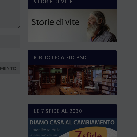
STORIE DI VITE
BIBLIOTECA FIO.PSD
LE 7 SFIDE AL 2030