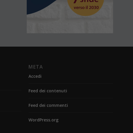
META
Accedi
Feed dei contenuti
Feed dei commenti
WordPress.org