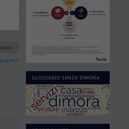
SSIMO
sing First
GLOSSARIO SENZA DIMORA