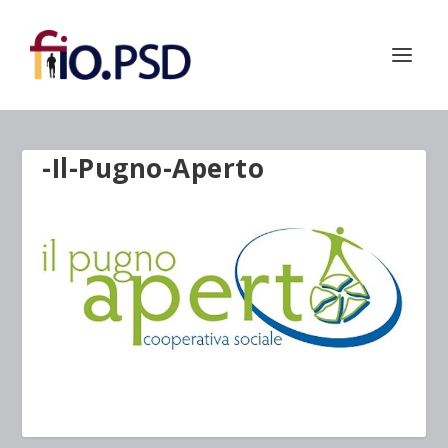
-Il-Pugno-Aperto