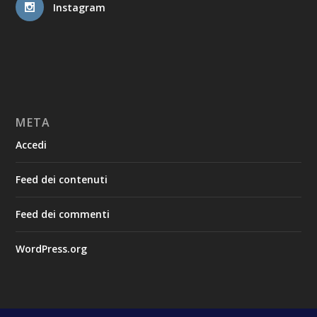
Instagram
META
Accedi
Feed dei contenuti
Feed dei commenti
WordPress.org