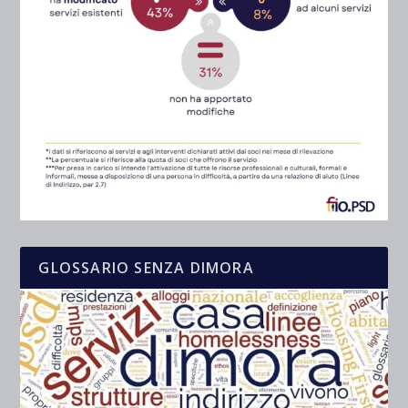
GLOSSARIO SENZA DIMORA