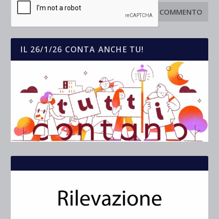
IL 26/1/26 CONTA ANCHE TU!