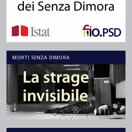
MORTI SENZA DIMORA