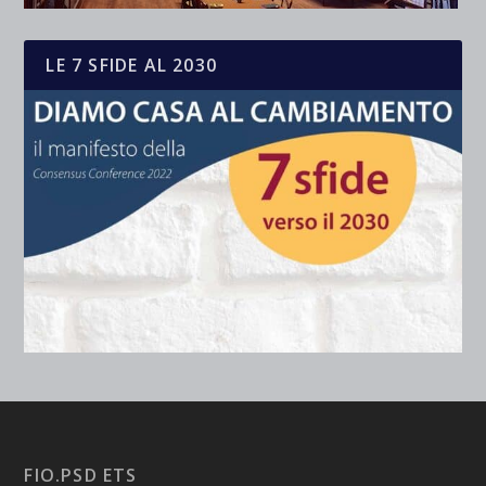
LE 7 SFIDE AL 2030
FIO.PSD ETS