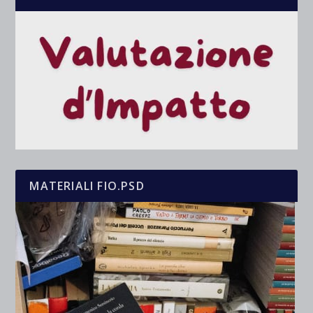
MATERIALI FIO.PSD