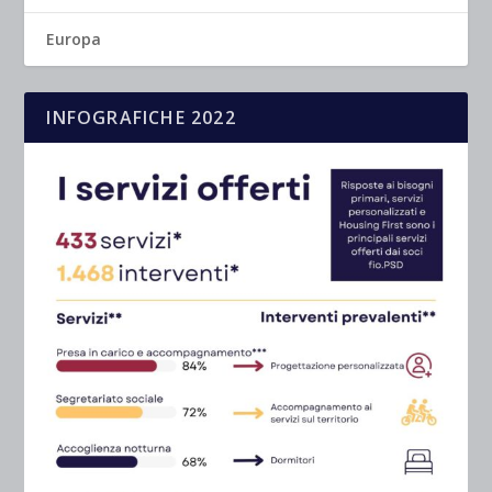
Europa
INFOGRAFICHE 2022