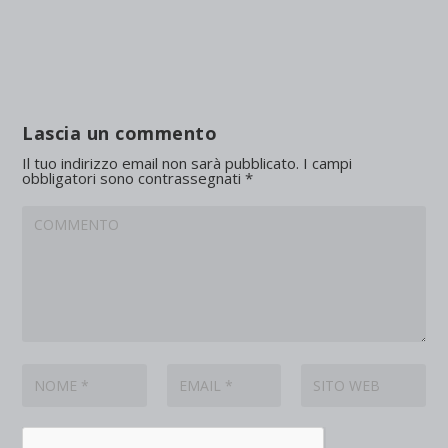
Lascia un commento
Il tuo indirizzo email non sarà pubblicato.
I campi
obbligatori sono contrassegnati
*