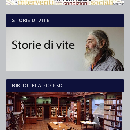
STORIE DI VITE
BIBLIOTECA FIO.PSD