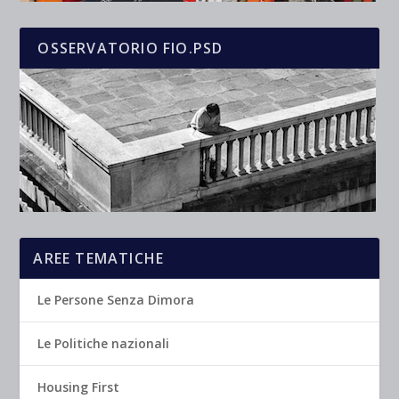
OSSERVATORIO FIO.PSD
AREE TEMATICHE
Le Persone Senza Dimora
Le Politiche nazionali
Housing First