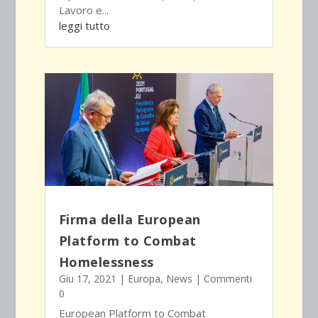
Lavoro e...
leggi tutto
Firma della European
Platform to Combat
Homelessness
Giu 17, 2021
|
Europa
,
News
| Commenti
0
European Platform to Combat