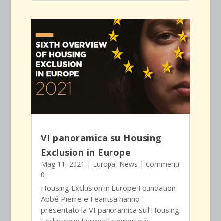
VI panoramica su Housing
Exclusion in Europe
Mag 11, 2021
|
Europa
,
News
| Commenti
0
Housing Exclusion in Europe Foundation
Abbé Pierre e Feantsa hanno
presentato la VI panoramica sull’Housing
Exclusion in EuropaIl rapporto è