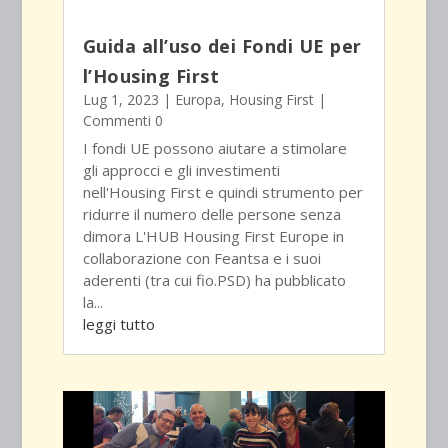
Guida all’uso dei Fondi UE per
l’Housing First
Lug 1, 2023
|
Europa
,
Housing First
|
Commenti 0
I fondi UE possono aiutare a stimolare
gli approcci e gli investimenti
nell'Housing First e quindi strumento per
ridurre il numero delle persone senza
dimora L'HUB Housing First Europe in
collaborazione con Feantsa e i suoi
aderenti (tra cui fio.PSD) ha pubblicato
la...
leggi tutto