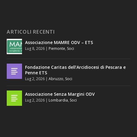
ARTICOLI RECENTI
Associazione MAMRE ODV – ETS
Lug 8, 2026
|
Piemonte
,
Soci
Fondazione Caritas dell’Arcidiocesi di Pescara e
Penne ETS
Lug 2, 2026
|
Abruzzo
,
Soci
Associazione Senza Margini ODV
Lug 2, 2026
|
Lombardia
,
Soci