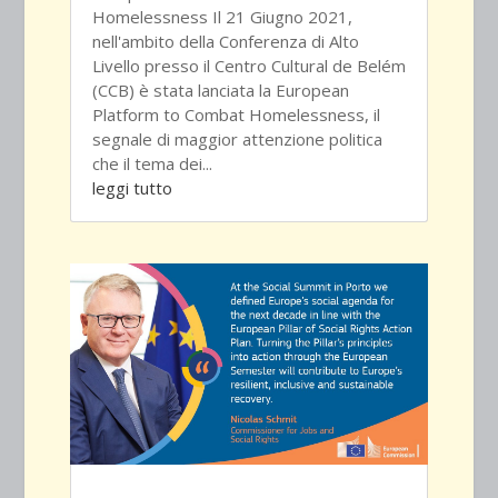
Homelessness Il 21 Giugno 2021,
nell'ambito della Conferenza di Alto
Livello presso il Centro Cultural de Belém
(CCB) è stata lanciata la European
Platform to Combat Homelessness, il
segnale di maggior attenzione politica
che il tema dei...
leggi tutto