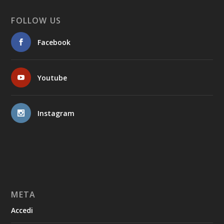
FOLLOW US
Facebook
Youtube
Instagram
META
Accedi