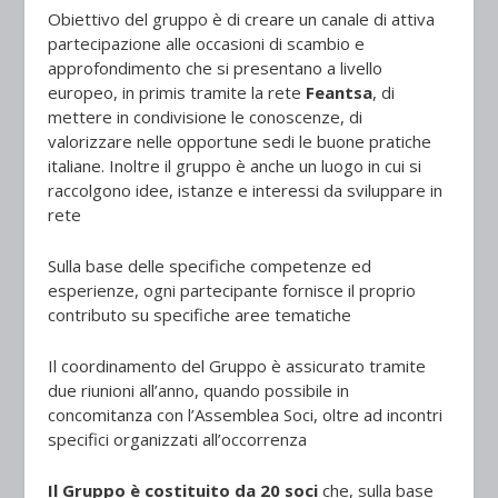
Obiettivo del gruppo è di creare un canale di attiva
partecipazione alle occasioni di scambio e
approfondimento che si presentano a livello
europeo, in primis tramite la rete
Feantsa
, di
mettere in condivisione le conoscenze, di
valorizzare nelle opportune sedi le buone pratiche
italiane. Inoltre il gruppo è anche un luogo in cui si
raccolgono idee, istanze e interessi da sviluppare in
rete
Sulla base delle specifiche competenze ed
esperienze, ogni partecipante fornisce il proprio
contributo su specifiche aree tematiche
Il coordinamento del Gruppo è assicurato tramite
due riunioni all’anno, quando possibile in
concomitanza con l’Assemblea Soci, oltre ad incontri
specifici organizzati all’occorrenza
Il Gruppo è costituito da 20 soci
che, sulla base