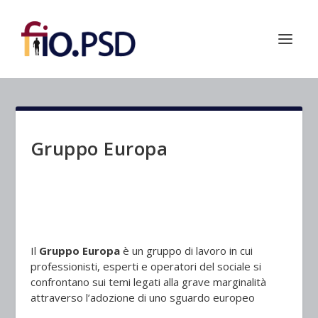
Gruppo Europa
Il
Gruppo
Europa
è un gruppo di lavoro in cui
professionisti, esperti e operatori del sociale si
confrontano sui temi legati alla grave marginalità
attraverso l’adozione di uno sguardo europeo