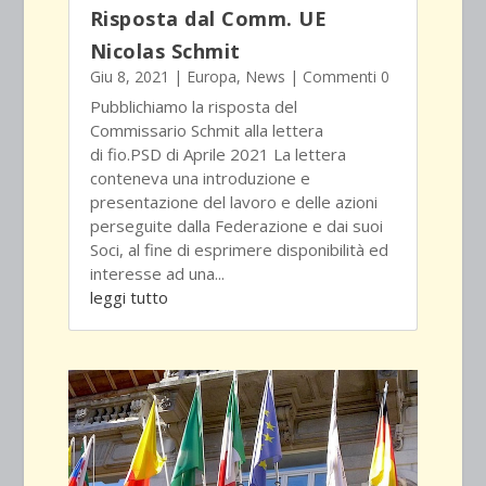
Risposta dal Comm. UE
Nicolas Schmit
Giu 8, 2021
|
Europa
,
News
| Commenti 0
Pubblichiamo la risposta del
Commissario Schmit alla lettera
di fio.PSD di Aprile 2021 La lettera
conteneva una introduzione e
presentazione del lavoro e delle azioni
perseguite dalla Federazione e dai suoi
Soci, al fine di esprimere disponibilità ed
interesse ad una...
leggi tutto