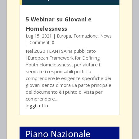
5 Webinar su Giovani e
Homelessness
Lug 15, 2021
|
Europa
,
Formazione
,
News
| Commenti 0
Nel 2020 FEANTSA ha pubblicato
l'European Framework for Defining
Youth Homelessness, per aiutare i
servizi e i responsabili politici a
comprendere le esigenze specifiche dei
giovani senza dimora La parte principale
del documento è i punto di vista per
comprendere...
leggi tutto