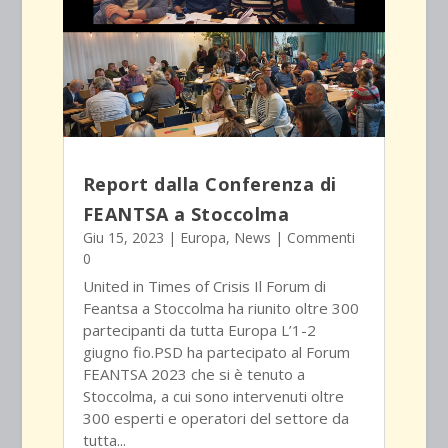
Report dalla Conferenza di
FEANTSA a Stoccolma
Giu 15, 2023
|
Europa
,
News
| Commenti
0
United in Times of Crisis Il Forum di
Feantsa a Stoccolma ha riunito oltre 300
partecipanti da tutta Europa L’1-2
giugno fio.PSD ha partecipato al Forum
FEANTSA 2023 che si è tenuto a
Stoccolma, a cui sono intervenuti oltre
300 esperti e operatori del settore da
tutta...