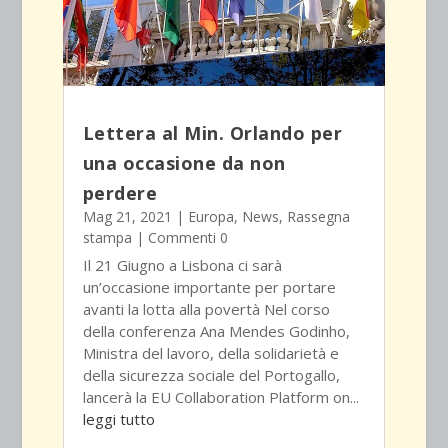
Lettera al Min. Orlando per
una occasione da non
perdere
Mag 21, 2021
|
Europa
,
News
,
Rassegna
stampa
| Commenti 0
Il 21 Giugno a Lisbona ci sarà
un’occasione importante per portare
avanti la lotta alla povertà Nel corso
della conferenza Ana Mendes Godinho,
Ministra del lavoro, della solidarietà e
della sicurezza sociale del Portogallo,
lancerà la EU Collaboration Platform on...
leggi tutto