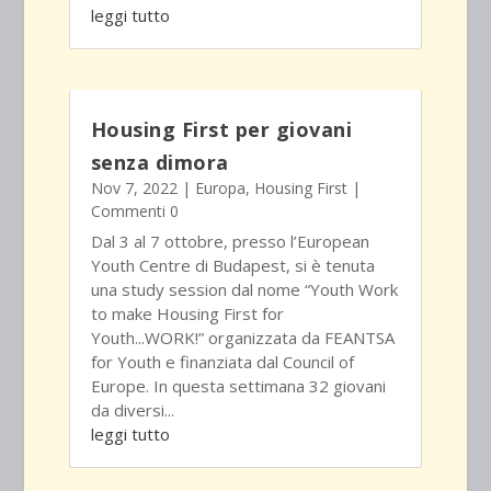
leggi tutto
Housing First per giovani
senza dimora
Nov 7, 2022
|
Europa
,
Housing First
|
Commenti 0
Dal 3 al 7 ottobre, presso l’European
Youth Centre di Budapest, si è tenuta
una study session dal nome “Youth Work
to make Housing First for
Youth...WORK!” organizzata da FEANTSA
for Youth e finanziata dal Council of
Europe. In questa settimana 32 giovani
da diversi...
leggi tutto