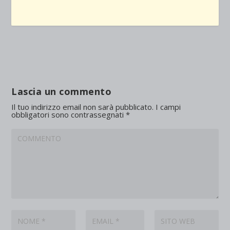
Lascia un commento
Il tuo indirizzo email non sarà pubblicato.
I campi
obbligatori sono contrassegnati
*