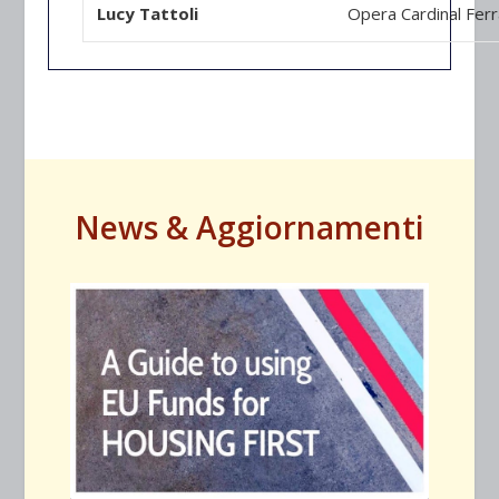
Lucy Tattoli
Opera Cardinal Ferr
News & Aggiornamenti