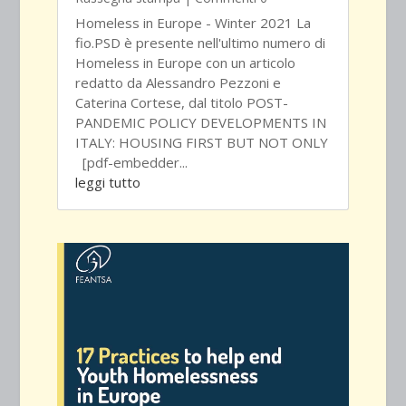
Homeless in Europe - Winter 2021 La
fio.PSD è presente nell'ultimo numero di
Homeless in Europe con un articolo
redatto da Alessandro Pezzoni e
Caterina Cortese, dal titolo POST-
PANDEMIC POLICY DEVELOPMENTS IN
ITALY: HOUSING FIRST BUT NOT ONLY
[pdf-embedder...
leggi tutto