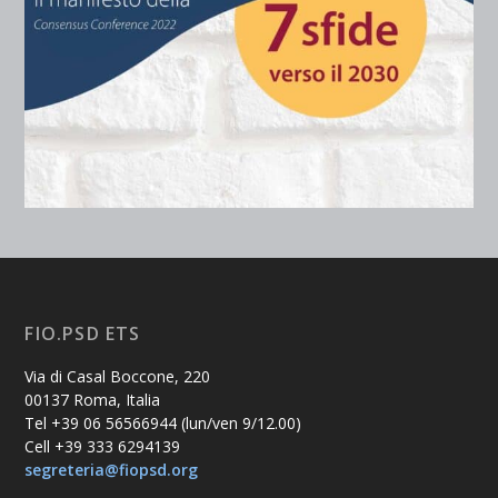
FIO.PSD ETS
Via di Casal Boccone, 220
00137 Roma, Italia
Tel +39 06 56566944 (lun/ven 9/12.00)
Cell +39 333 6294139
segreteria@fiopsd.org