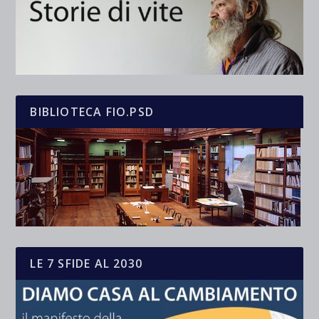
BIBLIOTECA FIO.PSD
LE 7 SFIDE AL 2030