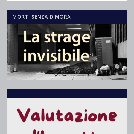
MORTI SENZA DIMORA