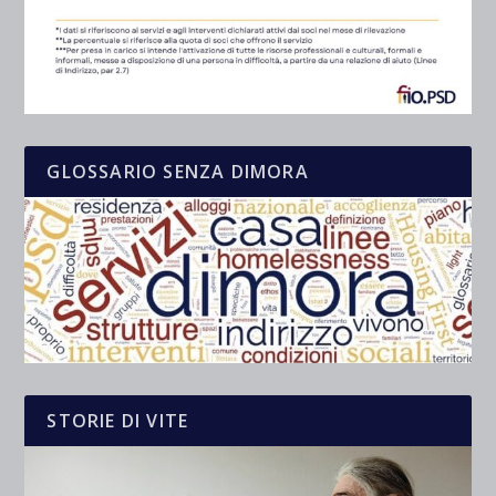
GLOSSARIO SENZA DIMORA
STORIE DI VITE