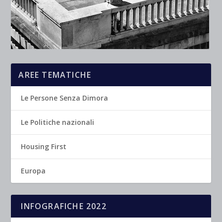
AREE TEMATICHE
Le Persone Senza Dimora
Le Politiche nazionali
Housing First
Europa
INFOGRAFICHE 2022