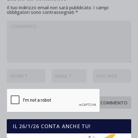
Il tuo indirizzo email non sarà pubblicato.
I campi
obbligatori sono contrassegnati
*
IL 26/1/26 CONTA ANCHE TU!