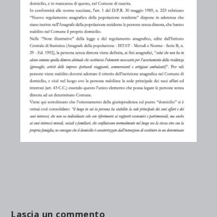
Lascia un commento