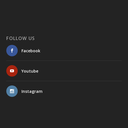
FOLLOW US
Facebook
Youtube
Instagram