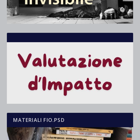
MATERIALI FIO.PSD