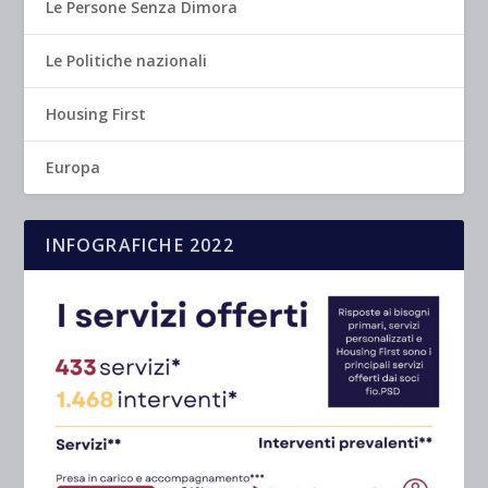
Le Persone Senza Dimora
Le Politiche nazionali
Housing First
Europa
INFOGRAFICHE 2022