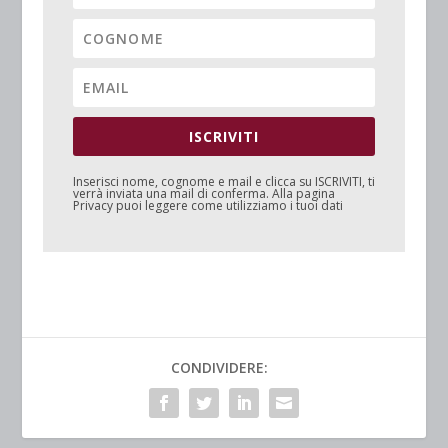
ISCRIVITI
Inserisci nome, cognome e mail e clicca su
ISCRIVITI
, ti
verrà inviata una mail di conferma. Alla pagina
Privacy
puoi leggere come utilizziamo i tuoi dati
CONDIVIDERE: