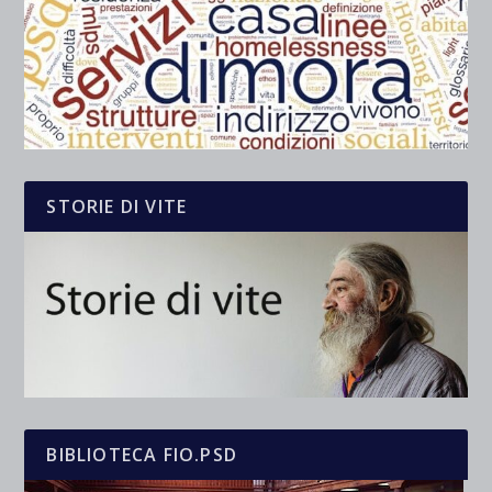
STORIE DI VITE
BIBLIOTECA FIO.PSD