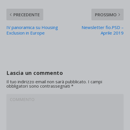
PRECEDENTE
PROSSIMO
IV panoramica su Housing
Newsletter fio.PSD –
Exclusion in Europe
Aprile 2019
Lascia un commento
Il tuo indirizzo email non sarà pubblicato.
I campi
obbligatori sono contrassegnati
*