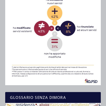
GLOSSARIO SENZA DIMORA