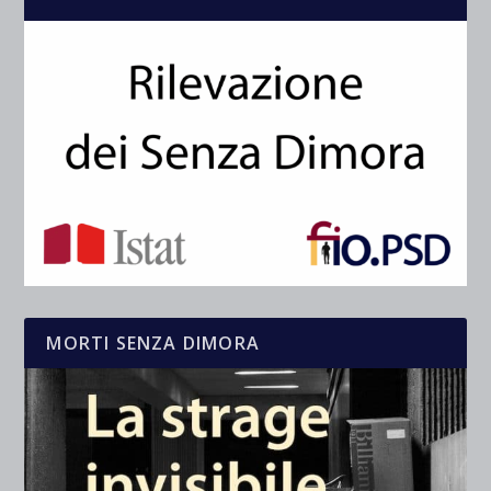
MORTI SENZA DIMORA