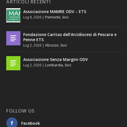
ARTICOLI RECENTI
Associazione MAMRE ODV – ETS
Lug 8, 2026
|
Piemonte
,
Soci
Fondazione Caritas dell’Arcidiocesi di Pescara e
Penne ETS
Lug 2, 2026
|
Abruzzo
,
Soci
Associazione Senza Margini ODV
Lug 2, 2026
|
Lombardia
,
Soci
FOLLOW US
Facebook