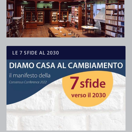
LE 7 SFIDE AL 2030