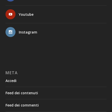
Youtube
Instagram
META
Accedi
Feed dei contenuti
Feed dei commenti