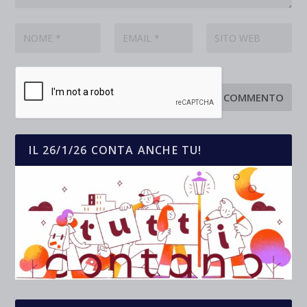
IL 26/1/26 CONTA ANCHE TU!