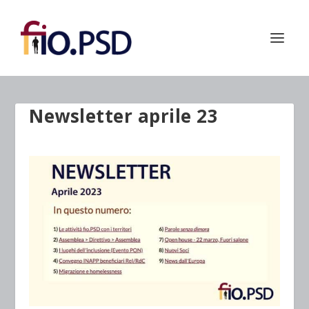
Newsletter aprile 23