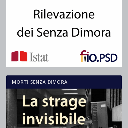
MORTI SENZA DIMORA