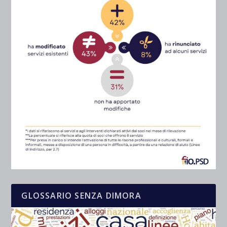
GLOSSARIO SENZA DIMORA