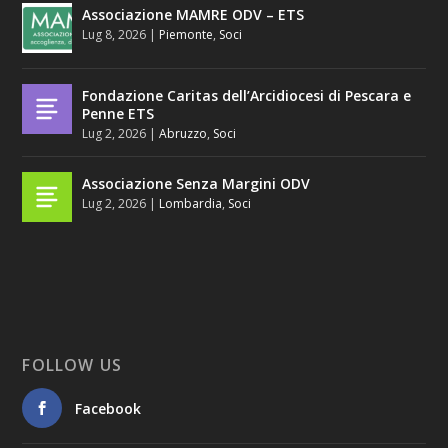
Associazione MAMRE ODV – ETS
Lug 8, 2026
|
Piemonte
,
Soci
Fondazione Caritas dell’Arcidiocesi di Pescara e
Penne ETS
Lug 2, 2026
|
Abruzzo
,
Soci
Associazione Senza Margini ODV
Lug 2, 2026
|
Lombardia
,
Soci
FOLLOW US
Facebook