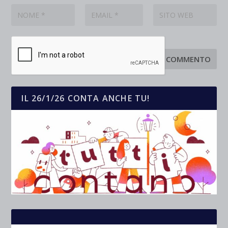
IL 26/1/26 CONTA ANCHE TU!