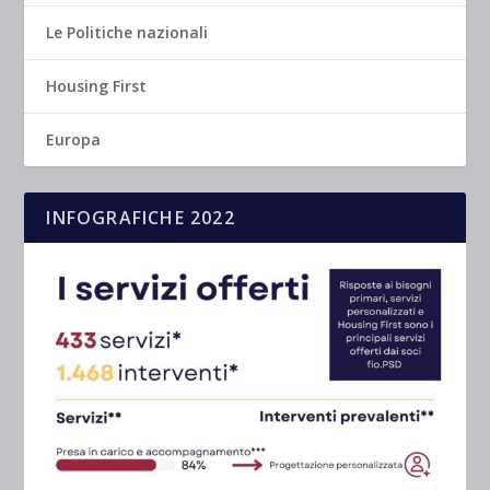
Le Politiche nazionali
Housing First
Europa
INFOGRAFICHE 2022