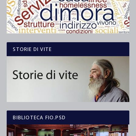
STORIE DI VITE
BIBLIOTECA FIO.PSD