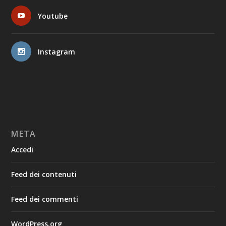
Youtube
Instagram
META
Accedi
Feed dei contenuti
Feed dei commenti
WordPress.org