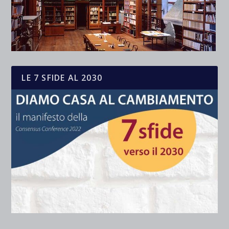
LE 7 SFIDE AL 2030