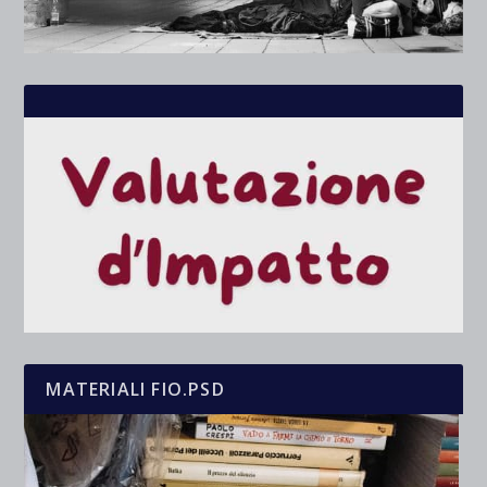
MATERIALI FIO.PSD