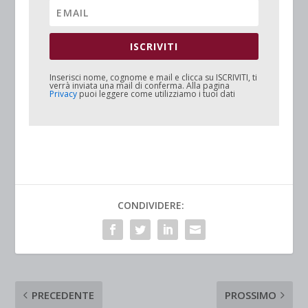
ISCRIVITI
Inserisci nome, cognome e mail e clicca su
ISCRIVITI
, ti
verrà inviata una mail di conferma. Alla pagina
Privacy
puoi leggere come utilizziamo i tuoi dati
CONDIVIDERE:
PRECEDENTE
PROSSIMO