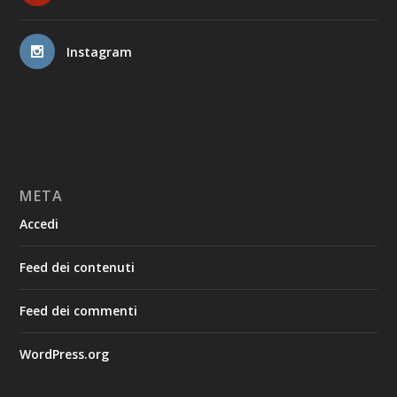
Instagram
META
Accedi
Feed dei contenuti
Feed dei commenti
WordPress.org