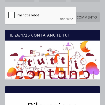
IL 26/1/26 CONTA ANCHE TU!