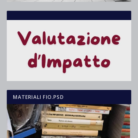
MATERIALI FIO.PSD