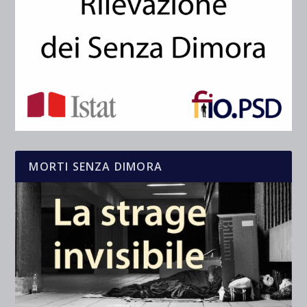
MORTI SENZA DIMORA