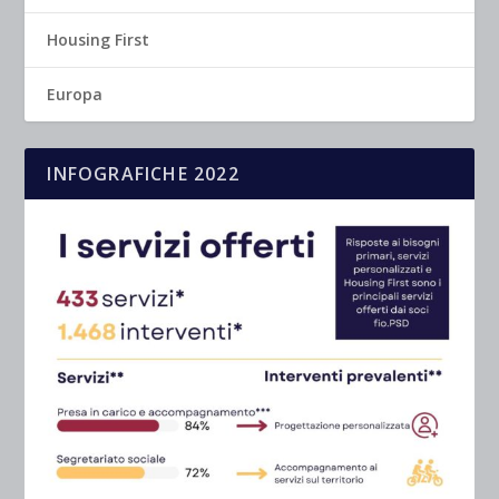
Housing First
Europa
INFOGRAFICHE 2022