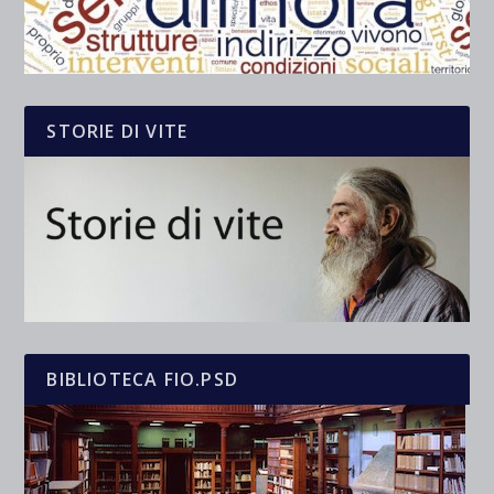
STORIE DI VITE
BIBLIOTECA FIO.PSD