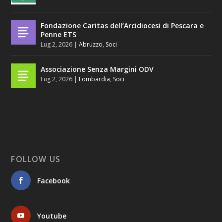
Fondazione Caritas dell’Arcidiocesi di Pescara e
Penne ETS
Lug 2, 2026
|
Abruzzo
,
Soci
Associazione Senza Margini ODV
Lug 2, 2026
|
Lombardia
,
Soci
FOLLOW US
Facebook
Youtube