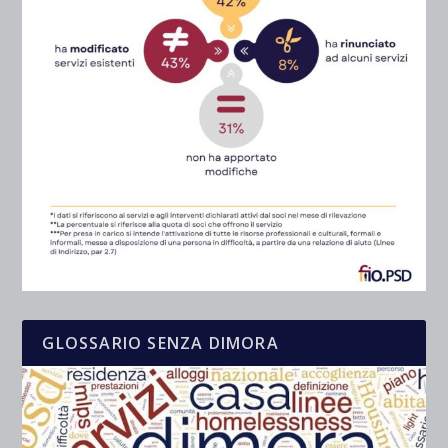
GLOSSARIO SENZA DIMORA