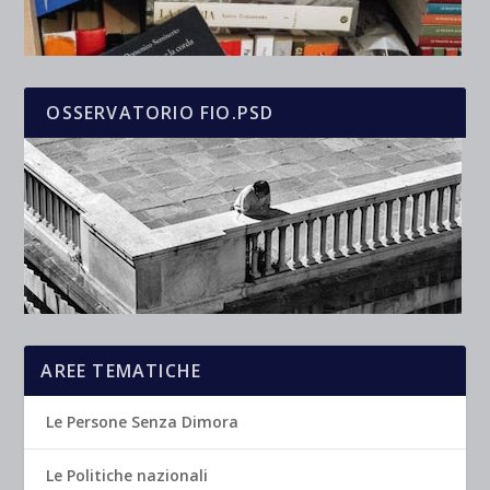
OSSERVATORIO FIO.PSD
AREE TEMATICHE
Le Persone Senza Dimora
Le Politiche nazionali