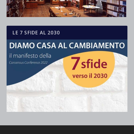
LE 7 SFIDE AL 2030