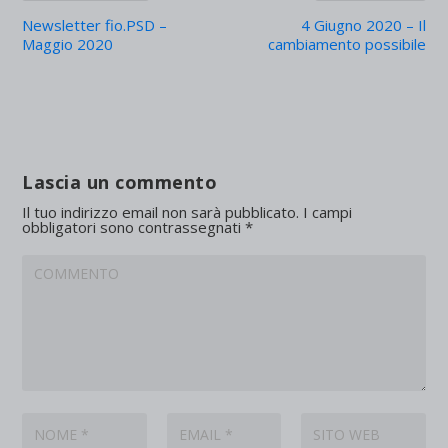
Newsletter fio.PSD –
4 Giugno 2020 – Il
Maggio 2020
cambiamento possibile
Lascia un commento
Il tuo indirizzo email non sarà pubblicato.
I campi
obbligatori sono contrassegnati
*