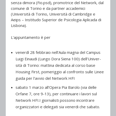
senza dimora (Fio.psd), promotrice del Network, dal
comune di Torino e da partner accademici
(Università di Torino, Università di Cambridge e
Aeips – Institudo Superior de Psicologia Aplicada di
Lisbona).
L’appuntamento è per
venerdì 28 febbraio nell’Aula magna del Campus
Luigi Einaudi (Lungo Dora Siena 100) dell’Univer-
sità di Torino: mattina dedicata al corso base
Housing First, pomeriggio al confronto sulle Linee
guida per l’avvio del Network HFI
sabato 1 marzo all’Opera Pia Barolo (via delle
Orfane 7, ore 9-13), per continuare i lavori sul
Network HFI.I giornalisti possono incontrare
organizzatori e delegati sia venerdi che sabato.