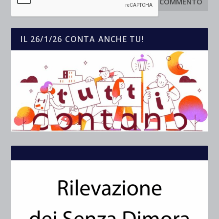
IL 26/1/26 CONTA ANCHE TU!