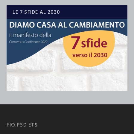
LE 7 SFIDE AL 2030
FIO.PSD ETS