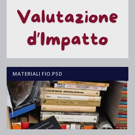
MATERIALI FIO.PSD