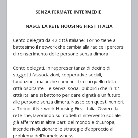
SENZA FERMATE INTERMEDIE.
NASCE LA RETE HOUSING FIRST ITALIA
Cento delegati da 42 città italiane: Torino tiene a
battesimo il network che cambia alla radice i percorsi
di reinserimento delle persone senza dimora
Cento delegati. In rappresentanza di decine di
soggetti (associazioni, cooperative sociali,
fondazioni, ma anche comuni – tra cui quello della
città ospitante – e servizi sociali pubblici) che in 42
città italiane si battono per dare dignità e un futuro
alle persone senza dimora. Nasce con questi numeri,
a Torino, il Network Housing First Italia. Ovvero la
rete che, lavorando su modelli di intervento sociale
già affermati in altre parti del mondo e d’Europa,
intende rivoluzionare le strategie d’approccio al
problema dell’homelessness.