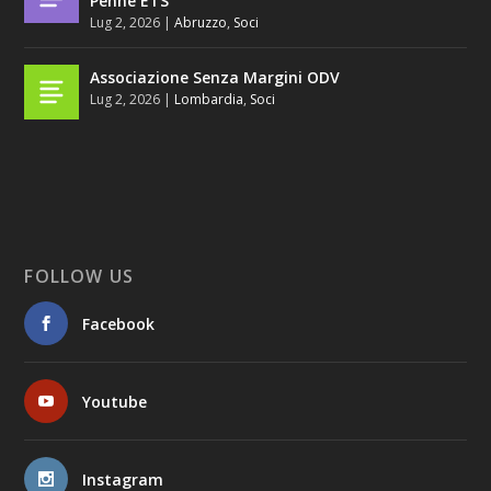
Penne ETS
Lug 2, 2026
|
Abruzzo
,
Soci
Associazione Senza Margini ODV
Lug 2, 2026
|
Lombardia
,
Soci
FOLLOW US
Facebook
Youtube
Instagram