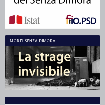
MORTI SENZA DIMORA