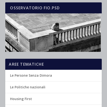
OSSERVATORIO FIO.PSD
AREE TEMATICHE
Le Persone Senza Dimora
Le Politiche nazionali
Housing First