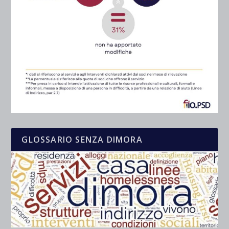
GLOSSARIO SENZA DIMORA