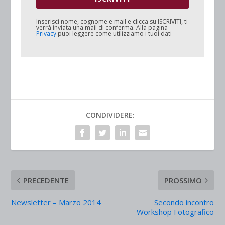
Inserisci nome, cognome e mail e clicca su
ISCRIVITI
, ti
verrà inviata una mail di conferma. Alla pagina
Privacy
puoi leggere come utilizziamo i tuoi dati
CONDIVIDERE:
PRECEDENTE
PROSSIMO
Newsletter – Marzo 2014
Secondo incontro
Workshop Fotografico