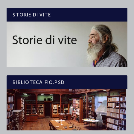
STORIE DI VITE
BIBLIOTECA FIO.PSD