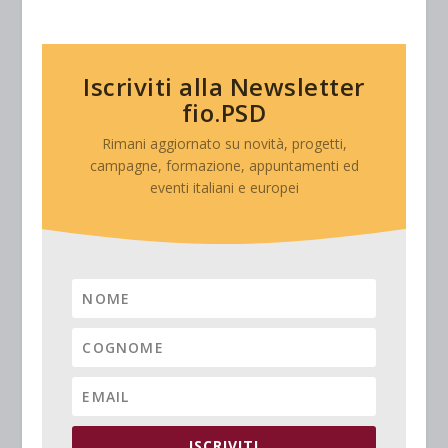
Iscriviti alla Newsletter
fio.PSD
Rimani aggiornato su novità, progetti,
campagne, formazione, appuntamenti ed
eventi italiani e europei
ISCRIVITI