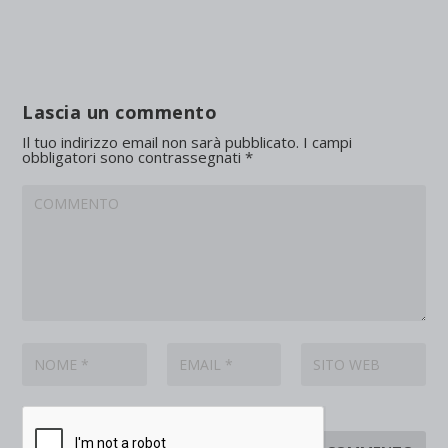
Lascia un commento
Il tuo indirizzo email non sarà pubblicato.
I campi
obbligatori sono contrassegnati
*