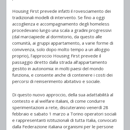
Housing First prevede infatti il rovesciamento dei
tradizionali modelli di intervento. Se fino a oggi
accoglienza e accompagnamento degli homeless
procedevano lungo una scala a gradini progressivi
(dal marciapiede al dormitorio, da questo alle
comunità, ai gruppi appartamento, a varie forme di
convivenza, solo dopo molto tempo a un alloggio
proprio), l’approccio Housing First prevede il
passaggio diretto dalla strada all’appartamento
gestito in autonomia: in molti paesi del mondo
funziona, e consente anche di contenere i costi dei
percorsi di reinserimento abitativo e sociale.
Di questo nuovo approccio, della sua adattabilità al
contesto e al welfare italiani, di come condurre
sperimentazioni a rete, discuteranno venerdì 28
febbraio e sabato 1 marzo a Torino operatori sociali
e rappresentanti istituzionali di tutta Italia, convocati
dalla Federazione italiana organismi per le persone