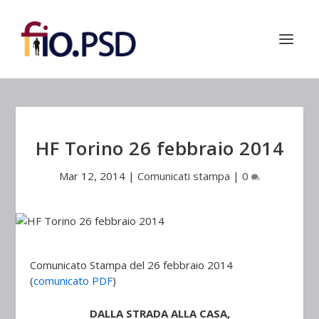
HF Torino 26 febbraio 2014
Mar 12, 2014
|
Comunicati stampa
|
0
Comunicato Stampa del 26 febbraio 2014
(
comunicato PDF
)
DALLA STRADA ALLA CASA,