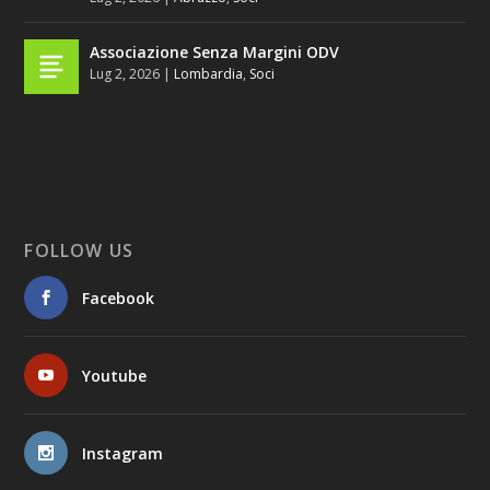
Associazione Senza Margini ODV
Lug 2, 2026
|
Lombardia
,
Soci
FOLLOW US
Facebook
Youtube
Instagram