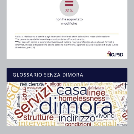
GLOSSARIO SENZA DIMORA