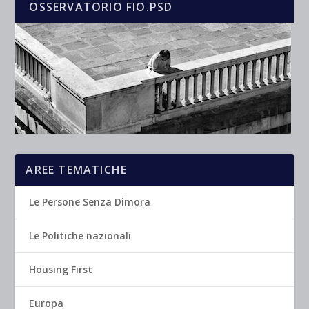
OSSERVATORIO FIO.PSD
AREE TEMATICHE
Le Persone Senza Dimora
Le Politiche nazionali
Housing First
Europa