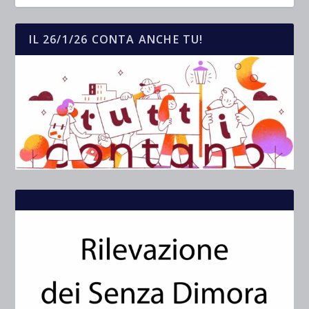
IL 26/1/26 CONTA ANCHE TU!