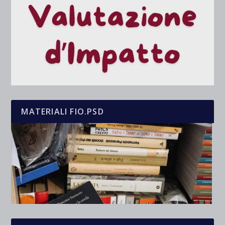
MATERIALI FIO.PSD