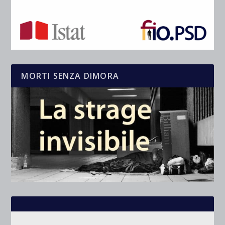
MORTI SENZA DIMORA