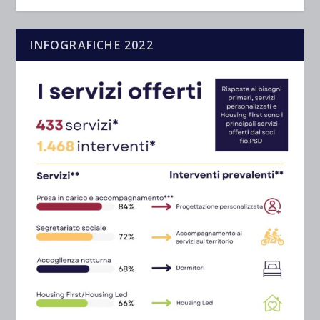
INFOGRAFICHE 2022