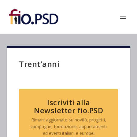
Trent’anni
Iscriviti alla
Newsletter fio.PSD
Rimani aggiornato su novità, progetti,
campagne, formazione, appuntamenti
ed eventi italiani e europei