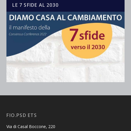
LE 7 SFIDE AL 2030
FIO.PSD ETS
Via di Casal Boccone, 220