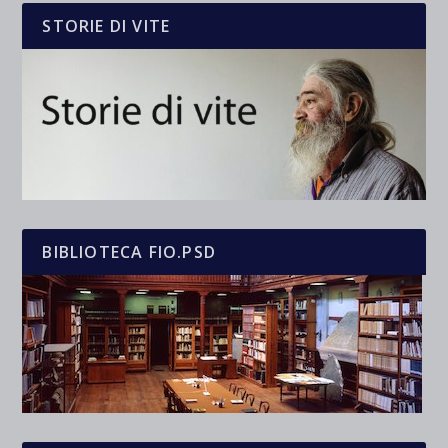
STORIE DI VITE
BIBLIOTECA FIO.PSD