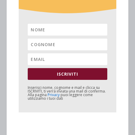
ISCRIVITI
Inserisci nome, cognome e mail e clicca su
ISCRIVITI
, ti verrà inviata una mail di conferma.
Alla pagina
Privacy
puoi leggere come
utilizziamo i tuoi dati