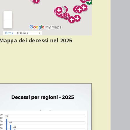
Mappa dei decessi nel 2025