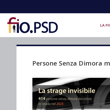
LA FI
Persone Senza Dimora m