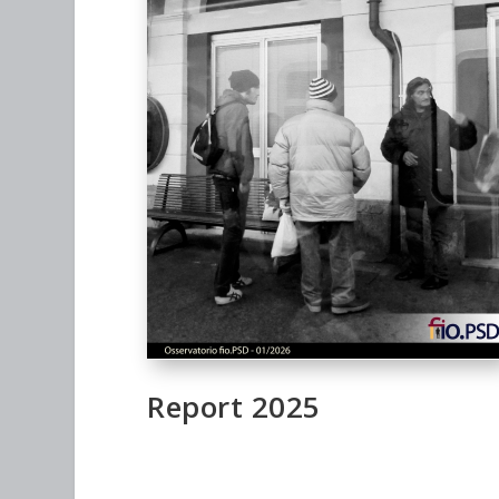
Report 2025