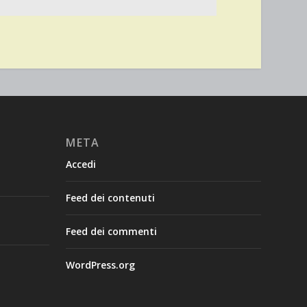
META
Accedi
Feed dei contenuti
Feed dei commenti
WordPress.org