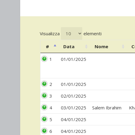
Visualizza
elementi
#
Data
Nome
C
1
01/01/2025
2
01/01/2025
3
02/01/2025
4
03/01/2025
Salem Ibrahim
Kh
5
04/01/2025
6
04/01/2025