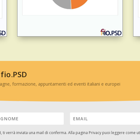
 fio.PSD
agne, formazione, appuntamenti ed eventi italiani e europei
I
, ti verrà inviata una mail di conferma. Alla pagina
Privacy
puoi leggere come util